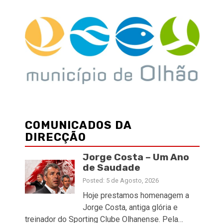
COMUNICADOS DA
DIRECÇÃO
Jorge Costa – Um Ano
de Saudade
Posted: 5 de Agosto, 2026
Hoje prestamos homenagem a
Jorge Costa, antiga glória e
treinador do Sporting Clube Olhanense. Pela…