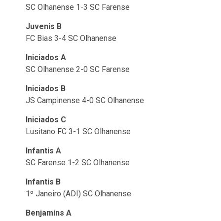
SC Olhanense 1-3 SC Farense
Juvenis B
FC Bias 3-4 SC Olhanense
Iniciados A
SC Olhanense 2-0 SC Farense
Iniciados B
JS Campinense 4-0 SC Olhanense
Iniciados C
Lusitano FC 3-1 SC Olhanense
Infantis A
SC Farense 1-2 SC Olhanense
Infantis B
1º Janeiro (ADI) SC Olhanense
Benjamins A