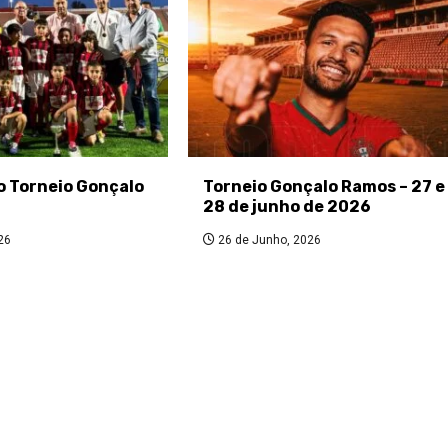
do Torneio Gonçalo
Torneio Gonçalo Ramos – 27 e
28 de junho de 2026
26
26 de Junho, 2026