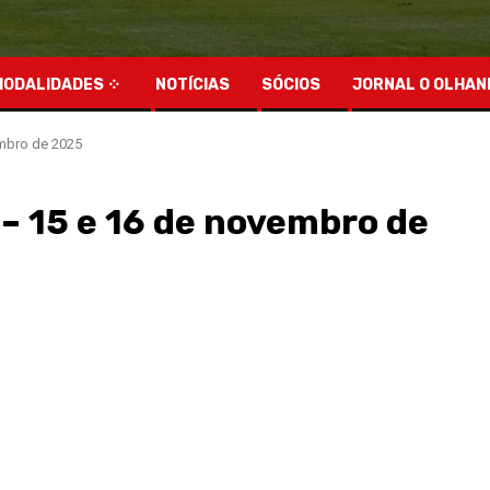
MODALIDADES
NOTÍCIAS
SÓCIOS
JORNAL O OLHAN
mbro de 2025
– 15 e 16 de novembro de