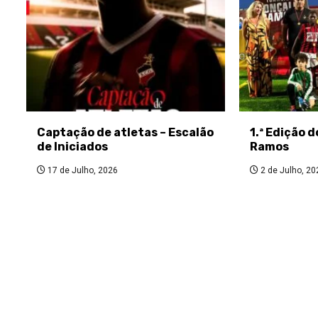
Captação de atletas – Escalão
1.ª Edição 
de Iniciados
Ramos
17 de Julho, 2026
2 de Julho, 20