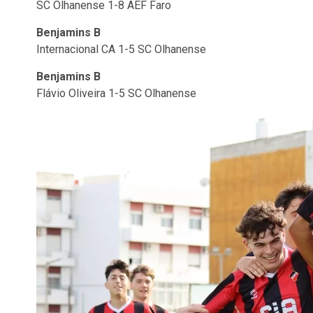
SC Olhanense 1-8 AEF Faro
Benjamins B
Internacional CA 1-5 SC Olhanense
Benjamins B
Flávio Oliveira 1-5 SC Olhanense