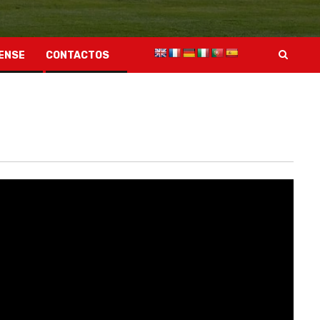
ENSE
CONTACTOS