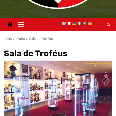
Menu
principal
Início
Clube
Sala de Troféus
Sala de Troféus