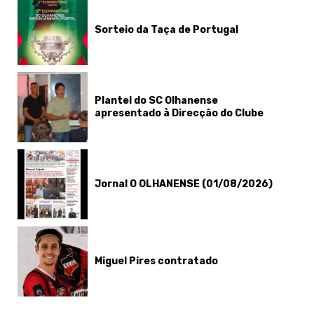
Sorteio da Taça de Portugal
Plantel do SC Olhanense
apresentado à Direcção do Clube
Jornal O OLHANENSE (01/08/2026)
Miguel Pires contratado