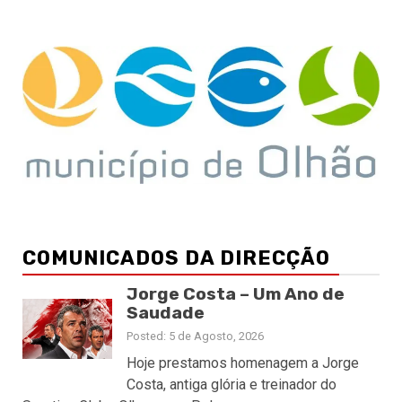
COMUNICADOS DA DIRECÇÃO
Jorge Costa – Um Ano de
Saudade
Posted: 5 de Agosto, 2026
Hoje prestamos homenagem a Jorge
Costa, antiga glória e treinador do