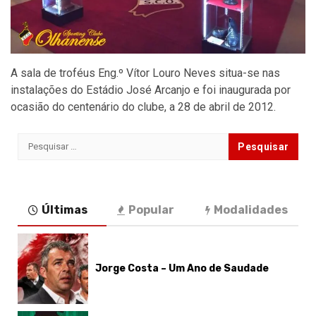
A sala de troféus Eng.º Vítor Louro Neves situa-se nas
instalações do Estádio José Arcanjo e foi inaugurada por
ocasião do centenário do clube, a 28 de abril de 2012.
Pesquisar
por:
Últimas
Popular
Modalidades
Jorge Costa – Um Ano de Saudade