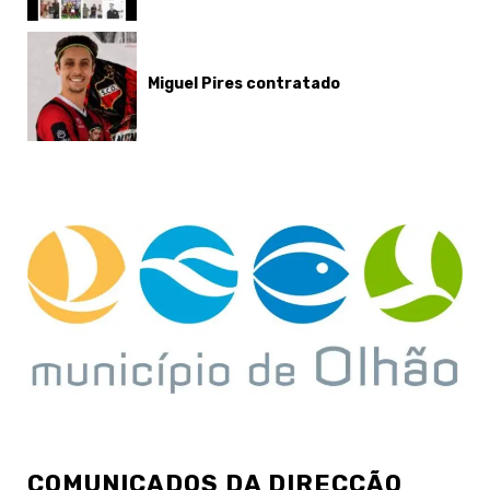
Miguel Pires contratado
COMUNICADOS DA DIRECÇÃO