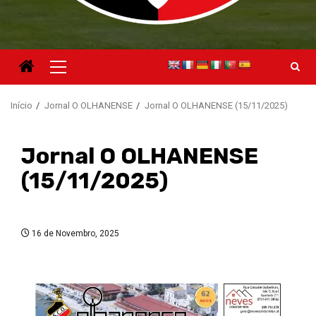
Menu
principal
Início
Jornal O OLHANENSE
Jornal O OLHANENSE (15/11/2025)
Jornal O OLHANENSE
(15/11/2025)
16 de Novembro, 2025