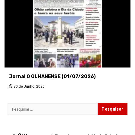
Jornal O OLHANENSE (01/07/2026)
30 de Junho, 2026
Pesquisar
por: