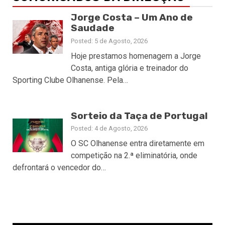
Jorge Costa – Um Ano de
Saudade
Posted: 5 de Agosto, 2026
Hoje prestamos homenagem a Jorge
Costa, antiga glória e treinador do
Sporting Clube Olhanense. Pela…
Sorteio da Taça de Portugal
Posted: 4 de Agosto, 2026
O SC Olhanense entra diretamente em
competição na 2.ª eliminatória, onde
defrontará o vencedor do…