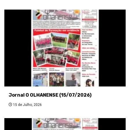
Jornal O OLHANENSE (15/07/2026)
15 de Julho, 2026