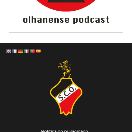
Política de privacidade