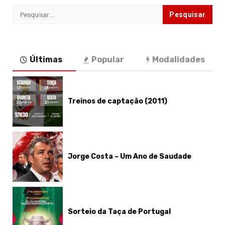
Pesquisar
por:
Últimas
Popular
Modalidades
Treinos de captação (2011)
Jorge Costa – Um Ano de Saudade
Sorteio da Taça de Portugal