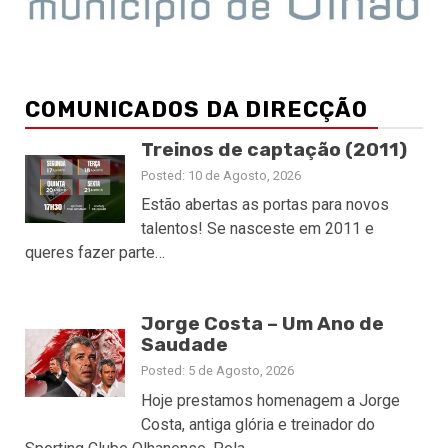
COMUNICADOS DA DIRECÇÃO
Treinos de captação (2011)
Posted: 10 de Agosto, 2026
Estão abertas as portas para novos
talentos! Se nasceste em 2011 e
queres fazer parte…
Jorge Costa – Um Ano de
Saudade
Posted: 5 de Agosto, 2026
Hoje prestamos homenagem a Jorge
Costa, antiga glória e treinador do