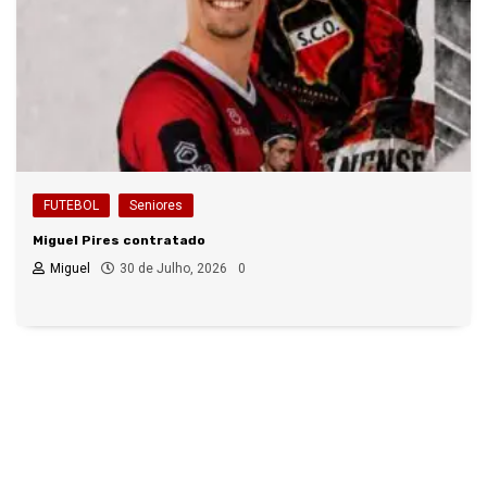
FUTEBOL
Seniores
Miguel Pires contratado
Miguel
30 de Julho, 2026
0