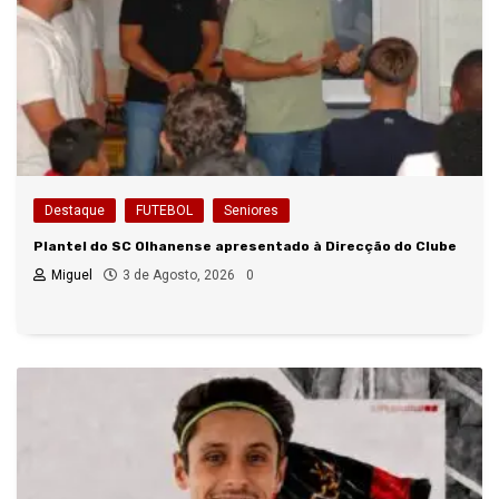
Destaque
FUTEBOL
Seniores
Plantel do SC Olhanense apresentado à Direcção do Clube
Miguel
3 de Agosto, 2026
0