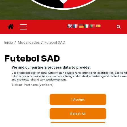
Menu
principal
Início
Modalidades
Futebol SAD
Futebol SAD