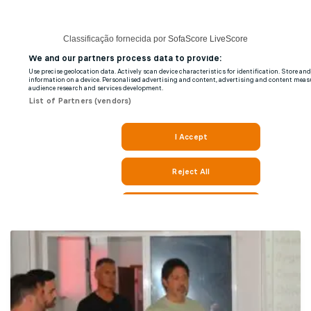
Classificação fornecida por
SofaScore LiveScore