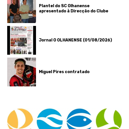
Plantel do SC Olhanense
apresentado à Direcção do Clube
Jornal O OLHANENSE (01/08/2026)
Miguel Pires contratado