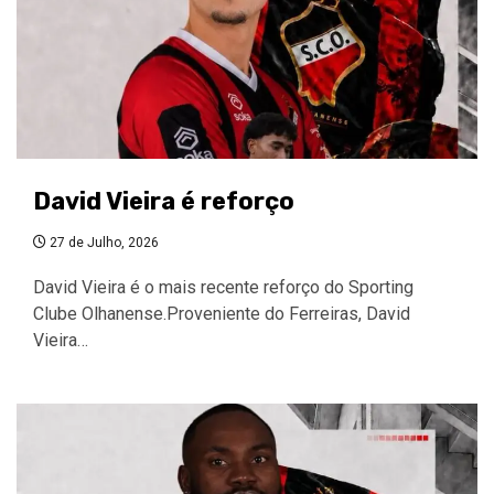
David Vieira é reforço
27 de Julho, 2026
David Vieira é o mais recente reforço do Sporting
Clube Olhanense.Proveniente do Ferreiras, David
Vieira…