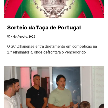
Sorteio da Taça de Portugal
4 de Agosto, 2026
O SC Olhanense entra diretamente em competição na
2.ª eliminatória, onde defrontará o vencedor do…