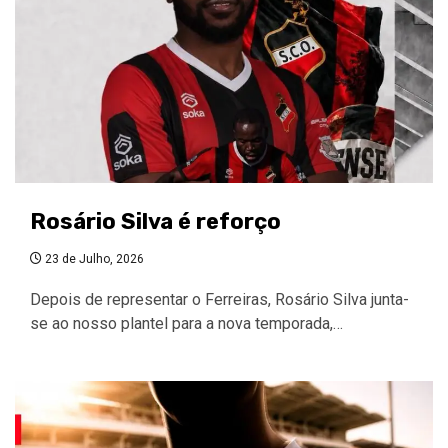
Rosário Silva é reforço
23 de Julho, 2026
Depois de representar o Ferreiras, Rosário Silva junta-
se ao nosso plantel para a nova temporada,…