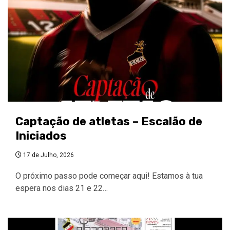
Captação de atletas – Escalão de
Iniciados
17 de Julho, 2026
O próximo passo pode começar aqui! Estamos à tua
espera nos dias 21 e 22…