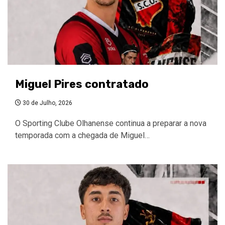
Miguel Pires contratado
30 de Julho, 2026
O Sporting Clube Olhanense continua a preparar a nova
temporada com a chegada de Miguel…