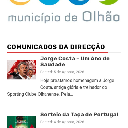
COMUNICADOS DA DIRECÇÃO
Jorge Costa – Um Ano de
Saudade
Posted: 5 de Agosto, 2026
Hoje prestamos homenagem a Jorge
Costa, antiga glória e treinador do
Sporting Clube Olhanense. Pela…
Sorteio da Taça de Portugal
Posted: 4 de Agosto, 2026