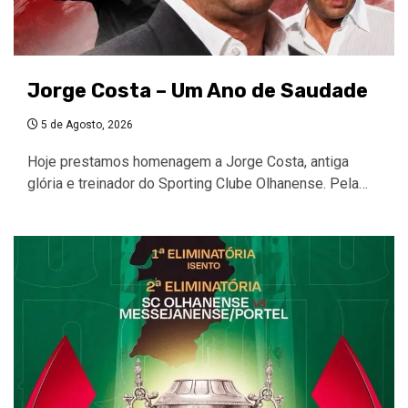
Jorge Costa – Um Ano de Saudade
5 de Agosto, 2026
Hoje prestamos homenagem a Jorge Costa, antiga
glória e treinador do Sporting Clube Olhanense. Pela…