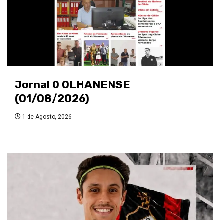
Jornal O OLHANENSE
(01/08/2026)
1 de Agosto, 2026