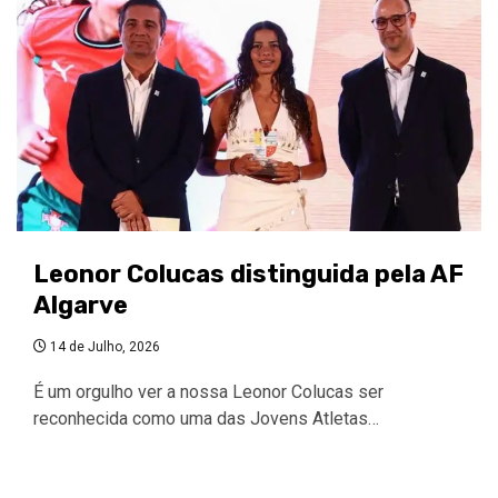
Leonor Colucas distinguida pela AF
Algarve
14 de Julho, 2026
É um orgulho ver a nossa Leonor Colucas ser
reconhecida como uma das Jovens Atletas…