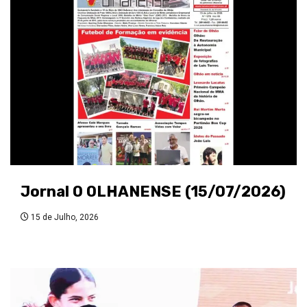
Jornal O OLHANENSE (15/07/2026)
15 de Julho, 2026