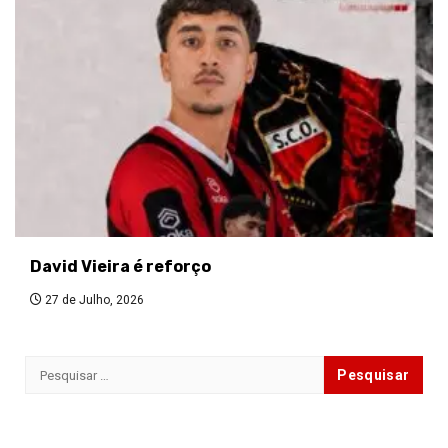
David Vieira é reforço
27 de Julho, 2026
Pesquisar
por: