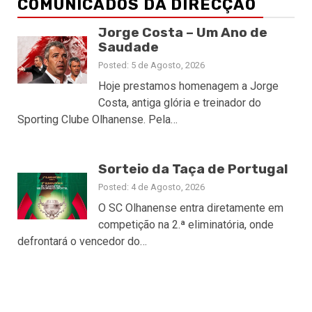
COMUNICADOS DA DIRECÇÃO
Jorge Costa – Um Ano de
Saudade
Posted: 5 de Agosto, 2026
Hoje prestamos homenagem a Jorge
Costa, antiga glória e treinador do
Sporting Clube Olhanense. Pela…
Sorteio da Taça de Portugal
Posted: 4 de Agosto, 2026
O SC Olhanense entra diretamente em
competição na 2.ª eliminatória, onde
defrontará o vencedor do…