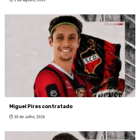
3 de Agosto, 2026
Miguel Pires contratado
30 de Julho, 2026