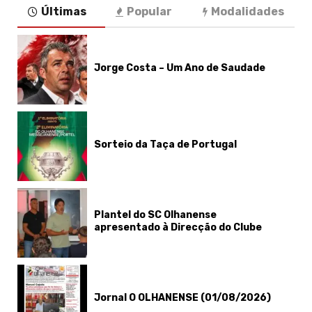
Últimas
Popular
Modalidades
Jorge Costa – Um Ano de Saudade
Sorteio da Taça de Portugal
Plantel do SC Olhanense
apresentado à Direcção do Clube
Jornal O OLHANENSE (01/08/2026)