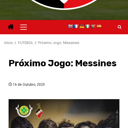
Menu
principal
Início
FUTEBOL
Próximo Jogo: Messines
Próximo Jogo: Messines
16 de Outubro, 2025