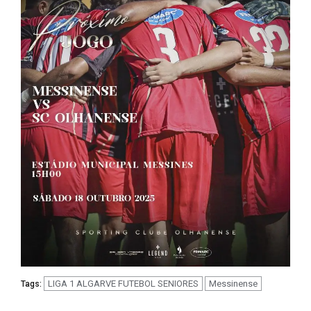
LIGA 1 ALGARVE FUTEBOL SENIORES
Messinense
Tags: