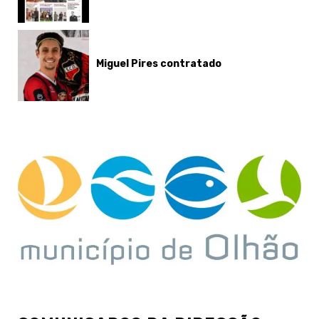
Miguel Pires contratado