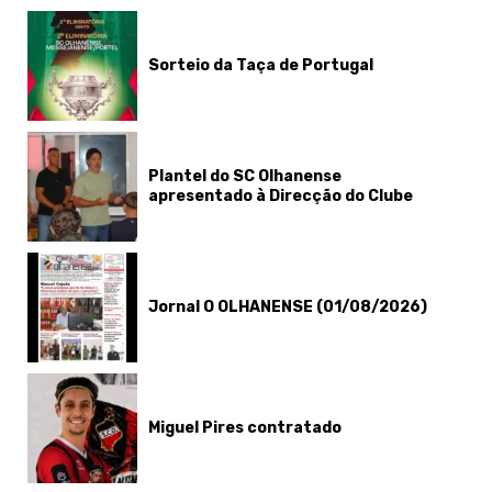
Sorteio da Taça de Portugal
Plantel do SC Olhanense
apresentado à Direcção do Clube
Jornal O OLHANENSE (01/08/2026)
Miguel Pires contratado