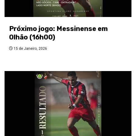
Próximo jogo: Messinense em
Olhão (16h00)
15 de Janeiro, 2026