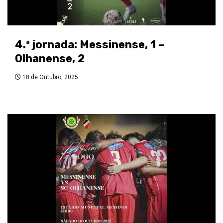
4.ª jornada: Messinense, 1 –
Olhanense, 2
18 de Outubro, 2025