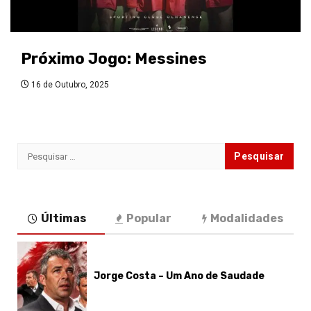
Próximo Jogo: Messines
16 de Outubro, 2025
Pesquisar
por:
Últimas
Popular
Modalidades
Jorge Costa – Um Ano de Saudade