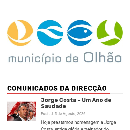
COMUNICADOS DA DIRECÇÃO
Jorge Costa – Um Ano de
Saudade
Posted: 5 de Agosto, 2026
Hoje prestamos homenagem a Jorge
Costa, antiga glória e treinador do