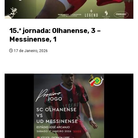
15.ª jornada: Olhanense, 3 –
Messinense, 1
17 de Janeiro, 2026