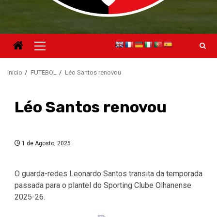
Menu
principal
Início
FUTEBOL
Léo Santos renovou
Léo Santos renovou
1 de Agosto, 2025
O guarda-redes Leonardo Santos transita da temporada
passada para o plantel do Sporting Clube Olhanense
2025-26.