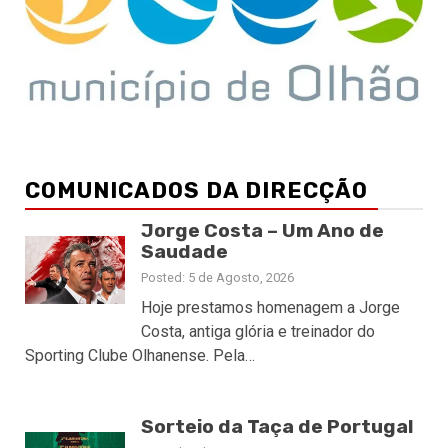
COMUNICADOS DA DIRECÇÃO
Jorge Costa – Um Ano de
Saudade
Posted: 5 de Agosto, 2026
Hoje prestamos homenagem a Jorge
Costa, antiga glória e treinador do
Sporting Clube Olhanense. Pela…
Sorteio da Taça de Portugal