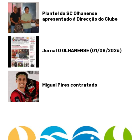
Plantel do SC Olhanense
apresentado à Direcção do Clube
Jornal O OLHANENSE (01/08/2026)
Miguel Pires contratado