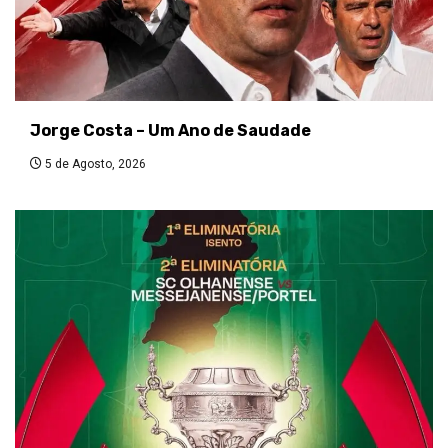
Jorge Costa – Um Ano de Saudade
5 de Agosto, 2026