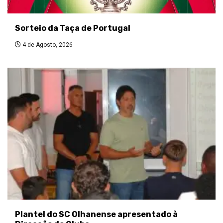
Sorteio da Taça de Portugal
4 de Agosto, 2026
Plantel do SC Olhanense apresentado à