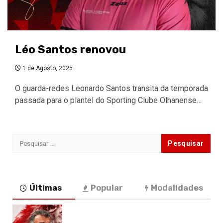
Léo Santos renovou
1 de Agosto, 2025
O guarda-redes Leonardo Santos transita da temporada
passada para o plantel do Sporting Clube Olhanense…
Pesquisar
por:
Últimas
Popular
Modalidades