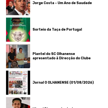
Jorge Costa – Um Ano de Saudade
Sorteio da Taça de Portugal
Plantel do SC Olhanense
apresentado à Direcção do Clube
Jornal O OLHANENSE (01/08/2026)