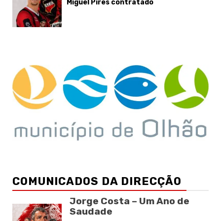
Miguel Pires contratado
COMUNICADOS DA DIRECÇÃO
Jorge Costa – Um Ano de
Saudade