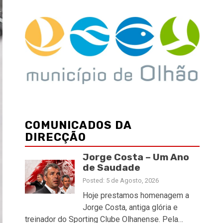
COMUNICADOS DA
DIRECÇÃO
Jorge Costa – Um Ano
de Saudade
Posted: 5 de Agosto, 2026
Hoje prestamos homenagem a
Jorge Costa, antiga glória e
treinador do Sporting Clube Olhanense. Pela…