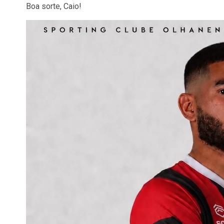
Boa sorte, Caio!