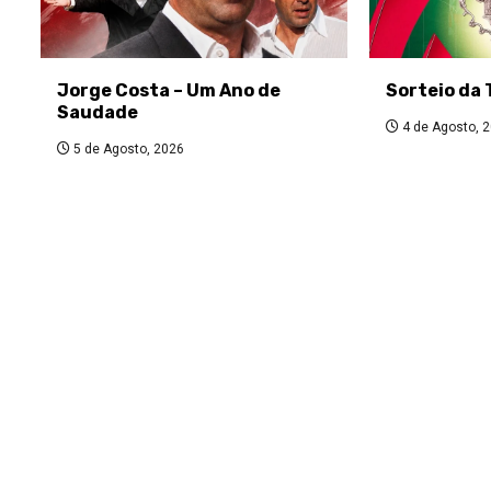
Jorge Costa – Um Ano de
Sorteio da 
Saudade
4 de Agosto, 
5 de Agosto, 2026