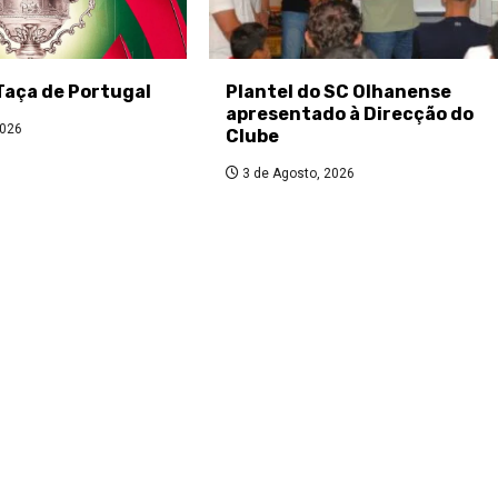
Taça de Portugal
Plantel do SC Olhanense
apresentado à Direcção do
2026
Clube
3 de Agosto, 2026