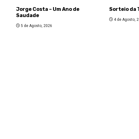
Jorge Costa – Um Ano de
Sorteio da 
Saudade
4 de Agosto, 
5 de Agosto, 2026