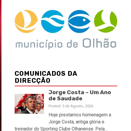
COMUNICADOS DA
DIRECÇÃO
Jorge Costa – Um Ano
de Saudade
Posted: 5 de Agosto, 2026
Hoje prestamos homenagem a
Jorge Costa, antiga glória e
treinador do Sporting Clube Olhanense. Pela…