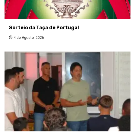
Sorteio da Taça de Portugal
4 de Agosto, 2026