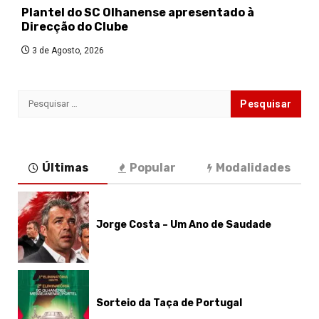
Plantel do SC Olhanense apresentado à
Direcção do Clube
3 de Agosto, 2026
Pesquisar
por:
Últimas
Popular
Modalidades
Jorge Costa – Um Ano de Saudade
Sorteio da Taça de Portugal