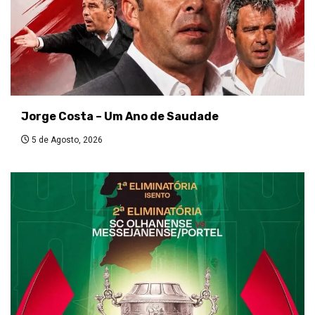
Jorge Costa – Um Ano de Saudade
5 de Agosto, 2026