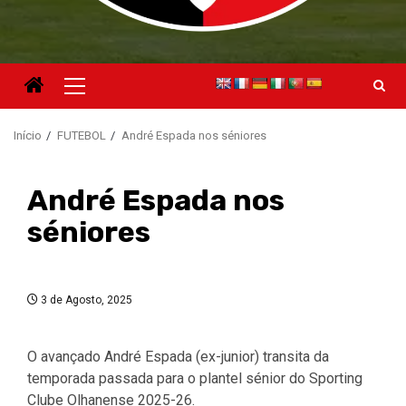
Menu
principal
Início
FUTEBOL
André Espada nos séniores
André Espada nos
séniores
3 de Agosto, 2025
O avançado André Espada (ex-junior) transita da
temporada passada para o plantel sénior do Sporting
Clube Olhanense 2025-26.