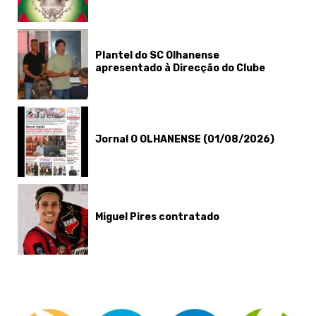
Plantel do SC Olhanense
apresentado à Direcção do Clube
Jornal O OLHANENSE (01/08/2026)
Miguel Pires contratado