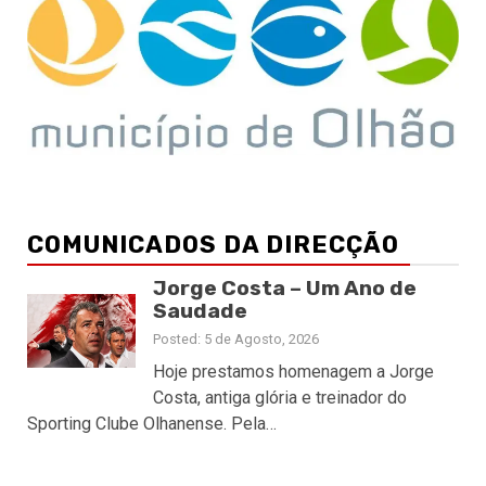
COMUNICADOS DA DIRECÇÃO
Jorge Costa – Um Ano de
Saudade
Posted: 5 de Agosto, 2026
Hoje prestamos homenagem a Jorge
Costa, antiga glória e treinador do
Sporting Clube Olhanense. Pela…