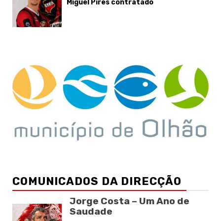
Miguel Pires contratado
COMUNICADOS DA DIRECÇÃO
Jorge Costa – Um Ano de
Saudade