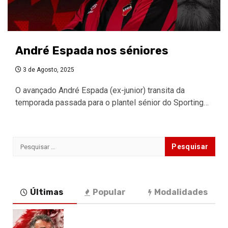
André Espada nos séniores
3 de Agosto, 2025
O avançado André Espada (ex-junior) transita da
temporada passada para o plantel sénior do Sporting…
Pesquisar
por:
Últimas
Popular
Modalidades