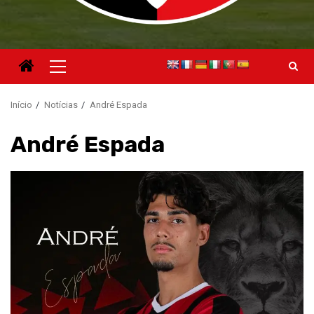
Menu
principal
Início
Notícias
André Espada
André Espada