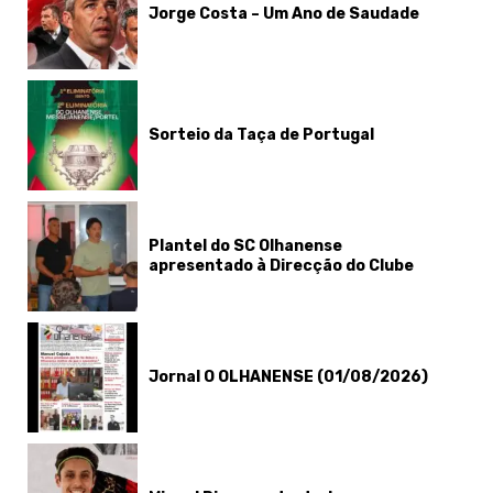
Jorge Costa – Um Ano de Saudade
Sorteio da Taça de Portugal
Plantel do SC Olhanense
apresentado à Direcção do Clube
Jornal O OLHANENSE (01/08/2026)