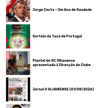
Jorge Costa – Um Ano de Saudade
Sorteio da Taça de Portugal
Plantel do SC Olhanense
apresentado à Direcção do Clube
Jornal O OLHANENSE (01/08/2026)