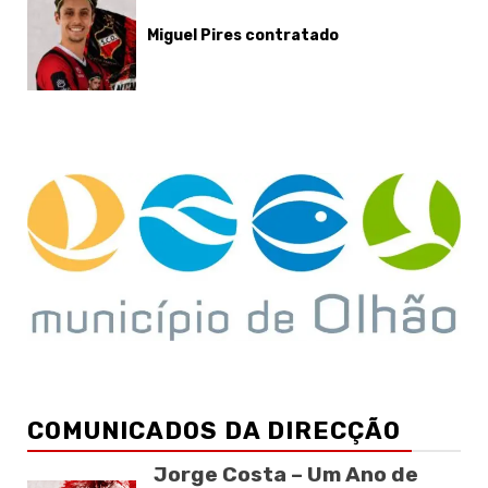
Miguel Pires contratado
COMUNICADOS DA DIRECÇÃO
Jorge Costa – Um Ano de