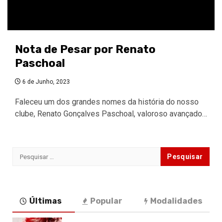
Nota de Pesar por Renato
Paschoal
6 de Junho, 2023
Faleceu um dos grandes nomes da história do nosso
clube, Renato Gonçalves Paschoal, valoroso avançado…
Pesquisar
por:
Últimas
Popular
Modalidades