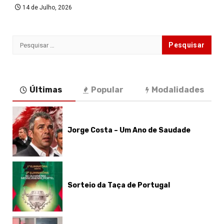
14 de Julho, 2026
Pesquisar
por:
Últimas
Popular
Modalidades
Jorge Costa – Um Ano de Saudade
Sorteio da Taça de Portugal