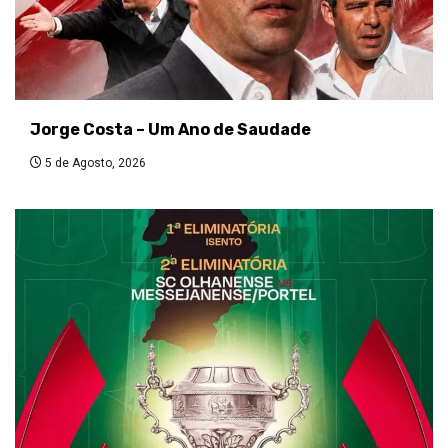
Jorge Costa – Um Ano de Saudade
5 de Agosto, 2026