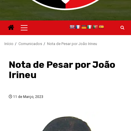
Menu
principal
Início
Comunicados
Nota de Pesar por João Irineu
Nota de Pesar por João
Irineu
11 de Março, 2023