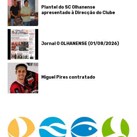
Plantel do SC Olhanense
apresentado à Direcção do Clube
Jornal O OLHANENSE (01/08/2026)
Miguel Pires contratado