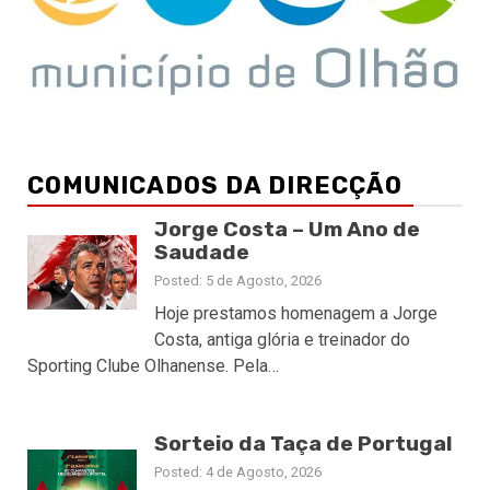
COMUNICADOS DA DIRECÇÃO
Jorge Costa – Um Ano de
Saudade
Posted: 5 de Agosto, 2026
Hoje prestamos homenagem a Jorge
Costa, antiga glória e treinador do
Sporting Clube Olhanense. Pela…
Sorteio da Taça de Portugal
Posted: 4 de Agosto, 2026