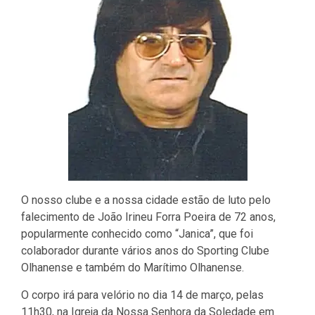
O nosso clube e a nossa cidade estão de luto pelo
falecimento de João Irineu Forra Poeira de 72 anos,
popularmente conhecido como “Janica”, que foi
colaborador durante vários anos do Sporting Clube
Olhanense e também do Marítimo Olhanense.
O corpo irá para velório no dia 14 de março, pelas
11h30, na Igreja da Nossa Senhora da Soledade em