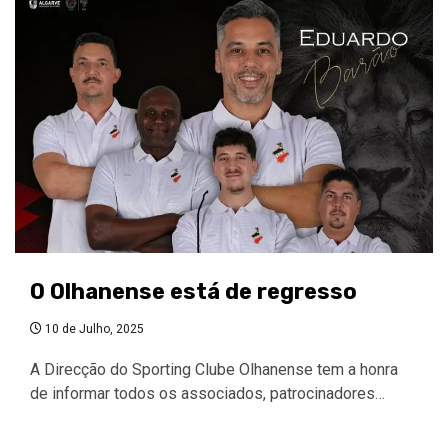
O Olhanense está de regresso
10 de Julho, 2025
A Direcção do Sporting Clube Olhanense tem a honra
de informar todos os associados, patrocinadores…