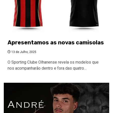
Apresentamos as novas camisolas
13 de Julho, 2025
O Sporting Clube Olhanense revela os modelos que
nos acompanharão dentro e fora das quatro…