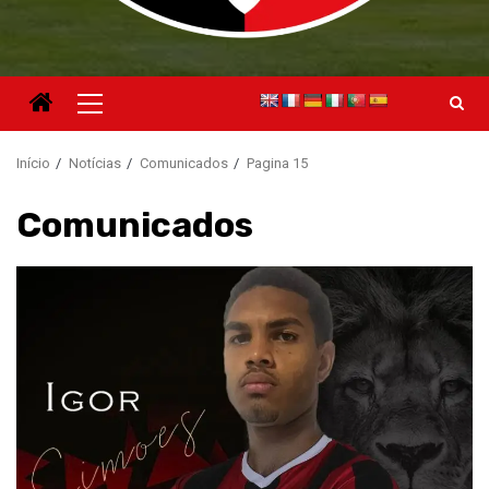
Menu
principal
Início
Notícias
Comunicados
Pagina 15
Comunicados