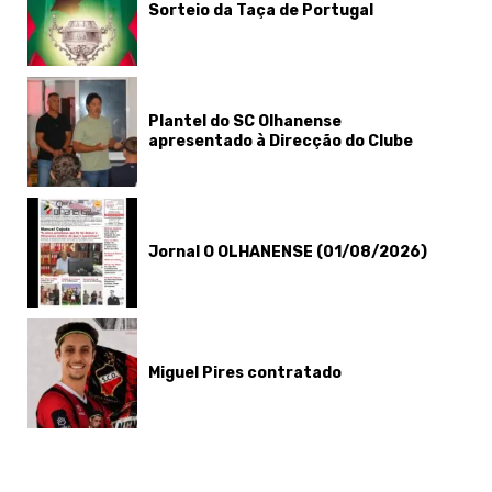
Sorteio da Taça de Portugal
Plantel do SC Olhanense
apresentado à Direcção do Clube
Jornal O OLHANENSE (01/08/2026)
Miguel Pires contratado