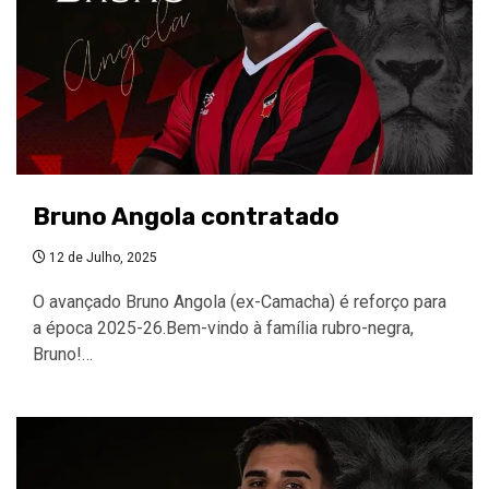
Bruno Angola contratado
12 de Julho, 2025
O avançado Bruno Angola (ex-Camacha) é reforço para
a época 2025-26.Bem-vindo à família rubro-negra,
Bruno!…