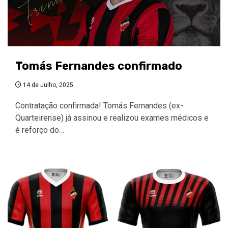
Tomás Fernandes confirmado
14 de Julho, 2025
Contratação confirmada! Tomás Fernandes (ex-
Quarteirense) já assinou e realizou exames médicos e
é reforço do…