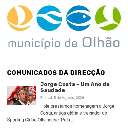
COMUNICADOS DA DIRECÇÃO
Jorge Costa – Um Ano de
Saudade
Posted: 5 de Agosto, 2026
Hoje prestamos homenagem a Jorge
Costa, antiga glória e treinador do
Sporting Clube Olhanense. Pela…