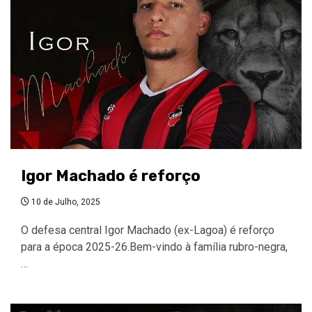
Igor Machado é reforço
10 de Julho, 2025
O defesa central Igor Machado (ex-Lagoa) é reforço
para a época 2025-26.Bem-vindo à família rubro-negra,
…