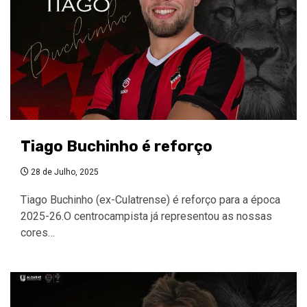
Tiago Buchinho é reforço
28 de Julho, 2025
Tiago Buchinho (ex-Culatrense) é reforço para a época
2025-26.O centrocampista já representou as nossas
cores…