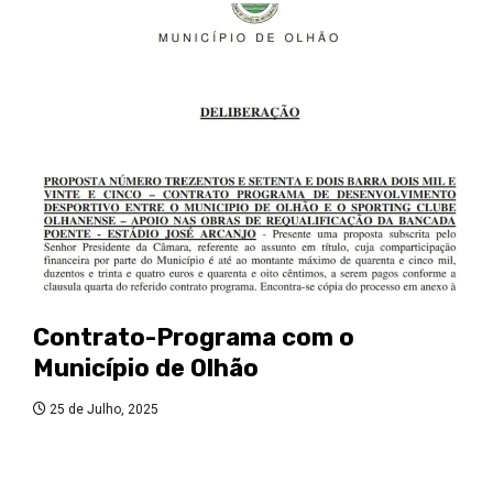
Contrato-Programa com o
Município de Olhão
25 de Julho, 2025