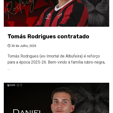
Tomás Rodrigues contratado
30 de Julho, 2025
Tomás Rodrigues (ex-Imortal de Albufeira) é reforço
para a época 2025-26. Bem-vindo à família rubro-negra,
…