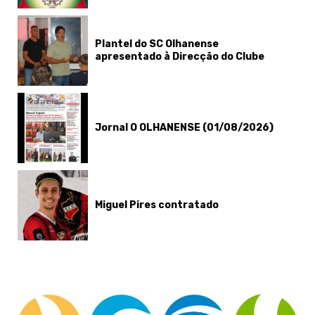
Plantel do SC Olhanense
apresentado à Direcção do Clube
Jornal O OLHANENSE (01/08/2026)
Miguel Pires contratado