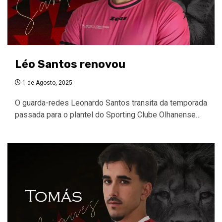
Léo Santos renovou
1 de Agosto, 2025
O guarda-redes Leonardo Santos transita da temporada
passada para o plantel do Sporting Clube Olhanense…