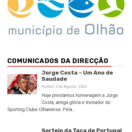
COMUNICADOS DA DIRECÇÃO
Jorge Costa – Um Ano de
Saudade
Posted: 5 de Agosto, 2026
Hoje prestamos homenagem a Jorge
Costa, antiga glória e treinador do
Sporting Clube Olhanense. Pela…
Sorteio da Taça de Portugal