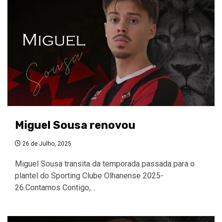
Miguel Sousa renovou
26 de Julho, 2025
Miguel Sousa transita da temporada passada para o
plantel do Sporting Clube Olhanense 2025-
26.Contamos Contigo,…