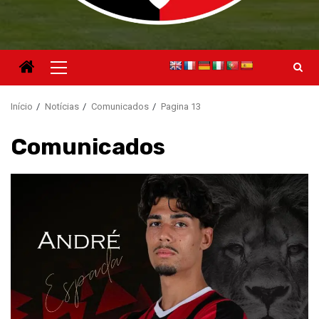
Menu
principal
Início
Notícias
Comunicados
Pagina 13
Comunicados