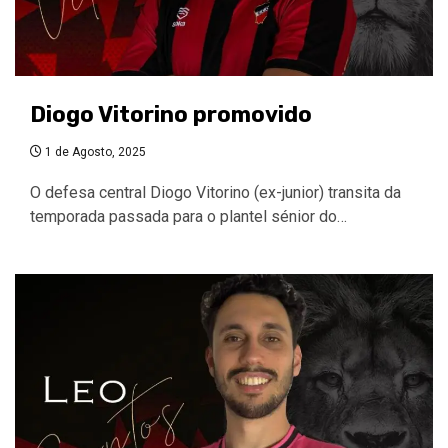
Diogo Vitorino promovido
1 de Agosto, 2025
O defesa central Diogo Vitorino (ex-junior) transita da
temporada passada para o plantel sénior do…