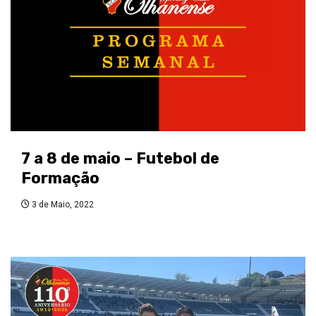
7 a 8 de maio – Futebol de
Formação
3 de Maio, 2022