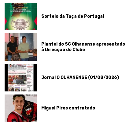
Sorteio da Taça de Portugal
Plantel do SC Olhanense apresentado
à Direcção do Clube
Jornal O OLHANENSE (01/08/2026)
Miguel Pires contratado