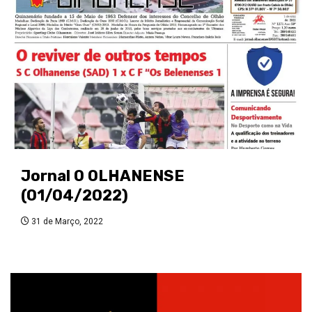
Jornal O OLHANENSE
(01/04/2022)
31 de Março, 2022