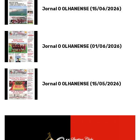
Jornal O OLHANENSE (15/06/2026)
Jornal O OLHANENSE (01/06/2026)
Jornal O OLHANENSE (15/05/2026)
Notícias