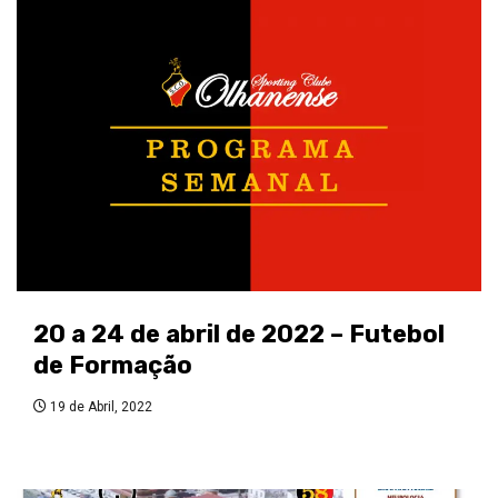
20 a 24 de abril de 2022 – Futebol
de Formação
19 de Abril, 2022