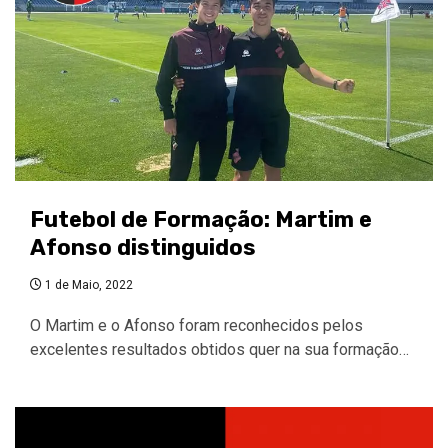
Futebol de Formação: Martim e
Afonso distinguidos
1 de Maio, 2022
O Martim e o Afonso foram reconhecidos pelos
excelentes resultados obtidos quer na sua formação…