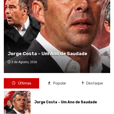
Sorteio da Taça de Portugal
4 de Agosto, 2026
Últimas
Popular
Destaque
Jorge Costa – Um Ano de Saudade