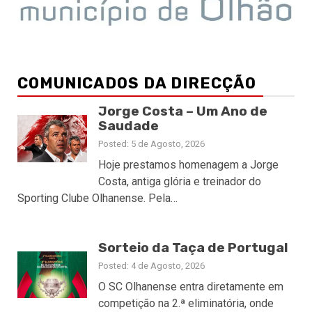
COMUNICADOS DA DIRECÇÃO
Jorge Costa – Um Ano de
Saudade
Posted: 5 de Agosto, 2026
Hoje prestamos homenagem a Jorge
Costa, antiga glória e treinador do
Sporting Clube Olhanense. Pela…
Sorteio da Taça de Portugal
Posted: 4 de Agosto, 2026
O SC Olhanense entra diretamente em
competição na 2.ª eliminatória, onde