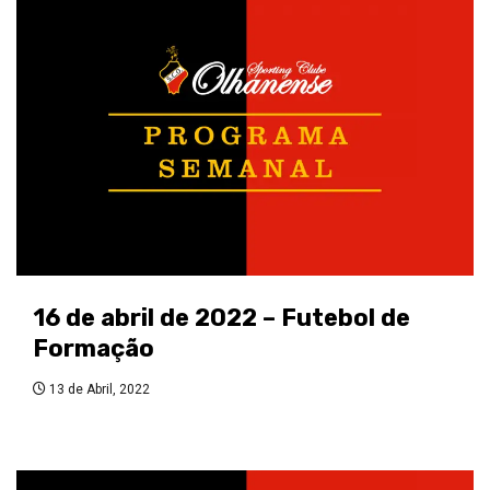
16 de abril de 2022 – Futebol de
Formação
13 de Abril, 2022