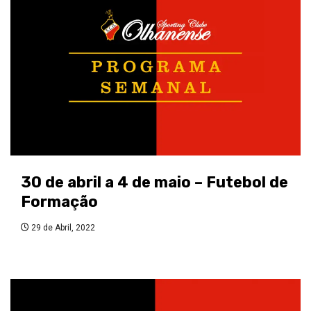
30 de abril a 4 de maio – Futebol de
Formação
29 de Abril, 2022