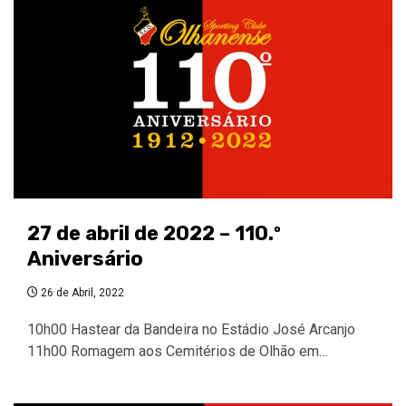
27 de abril de 2022 – 110.º
Aniversário
26 de Abril, 2022
10h00 Hastear da Bandeira no Estádio José Arcanjo
11h00 Romagem aos Cemitérios de Olhão em…