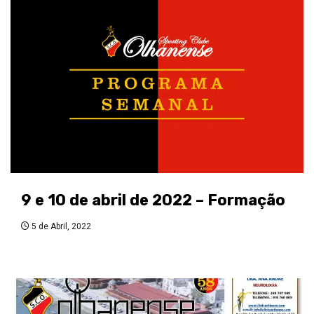
9 e 10 de abril de 2022 – Formação
5 de Abril, 2022