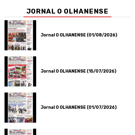
JORNAL O OLHANENSE
Jornal O OLHANENSE (01/08/2026)
Jornal O OLHANENSE (15/07/2026)
Jornal O OLHANENSE (01/07/2026)