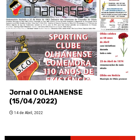
Jornal O OLHANENSE
(15/04/2022)
14 de Abril, 2022