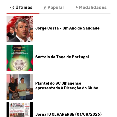
Últimas
Popular
Modalidades
Jorge Costa – Um Ano de Saudade
Sorteio da Taça de Portugal
Plantel do SC Olhanense
apresentado à Direcção do Clube
Jornal O OLHANENSE (01/08/2026)