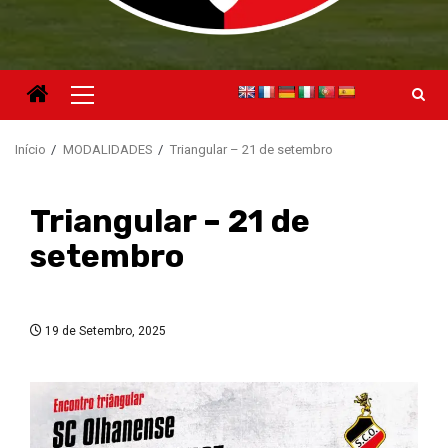
Menu
principal
Início
MODALIDADES
Triangular – 21 de setembro
Triangular – 21 de
setembro
19 de Setembro, 2025