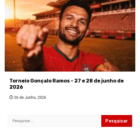
Torneio Gonçalo Ramos – 27 e 28 de junho de
2026
26 de Junho, 2026
Pesquisar
por: