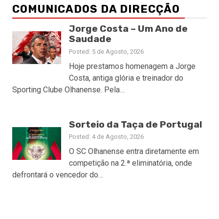
COMUNICADOS DA DIRECÇÃO
Jorge Costa – Um Ano de
Saudade
Posted: 5 de Agosto, 2026
Hoje prestamos homenagem a Jorge
Costa, antiga glória e treinador do
Sporting Clube Olhanense. Pela…
Sorteio da Taça de Portugal
Posted: 4 de Agosto, 2026
O SC Olhanense entra diretamente em
competição na 2.ª eliminatória, onde
defrontará o vencedor do…