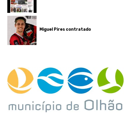
Miguel Pires contratado