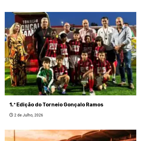
1.ª Edição do Torneio Gonçalo Ramos
2 de Julho, 2026