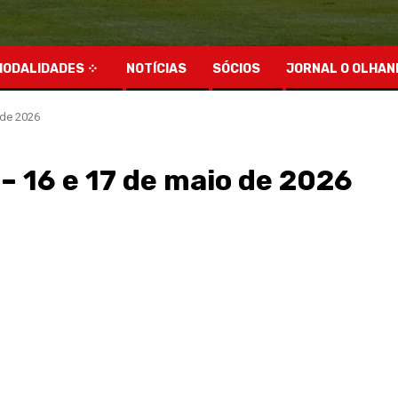
MODALIDADES
NOTÍCIAS
SÓCIOS
JORNAL O OLHAN
 de 2026
– 16 e 17 de maio de 2026