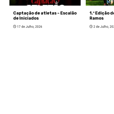
Captação de atletas – Escalão
1.ª Edição 
de Iniciados
Ramos
17 de Julho, 2026
2 de Julho, 20