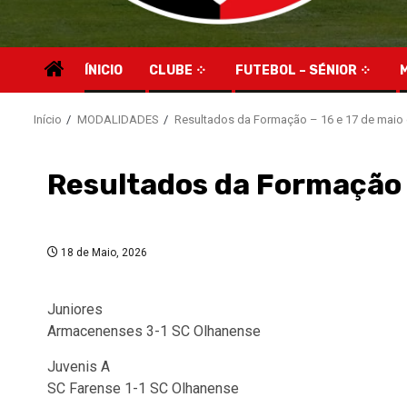
ÍNICIO
CLUBE
FUTEBOL – SÉNIOR
Início
MODALIDADES
Resultados da Formação – 16 e 17 de maio
Resultados da Formação 
18 de Maio, 2026
Juniores
Armacenenses 3-1 SC Olhanense
Juvenis A
SC Farense 1-1 SC Olhanense