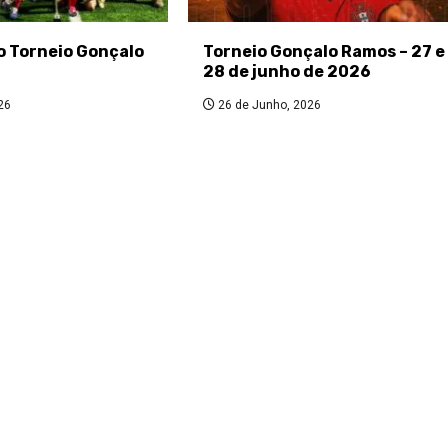
do Torneio Gonçalo
Torneio Gonçalo Ramos – 27 e
28 de junho de 2026
26
26 de Junho, 2026