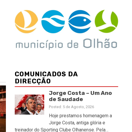
COMUNICADOS DA
DIRECÇÃO
Jorge Costa – Um Ano
de Saudade
Posted: 5 de Agosto, 2026
Hoje prestamos homenagem a
Jorge Costa, antiga glória e
treinador do Sporting Clube Olhanense. Pela…