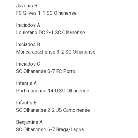
Juvenis B
FC Silves 1-1 SC Olhanense
Iniciados A
Louletano DC 2-1 SC Olhanense
Iniciados B
Moncarapachense 3-2 SC Olhanense
Iniciados C
SC Olhanense 0-7 FC Porto
Infantis A
Portimonense 14-0 SC Olhanense
Infantis B
SC Olhanense 2-2 JS Campinense
Benjamins A
SC Olhanense 6-7 Braga/Lagoa