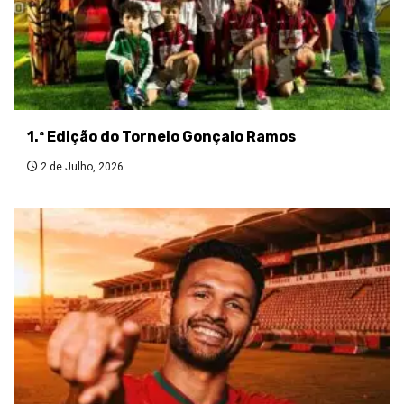
1.ª Edição do Torneio Gonçalo Ramos
2 de Julho, 2026