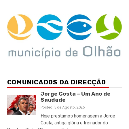
COMUNICADOS DA DIRECÇÃO
Jorge Costa – Um Ano de
Saudade
Posted: 5 de Agosto, 2026
Hoje prestamos homenagem a Jorge
Costa, antiga glória e treinador do