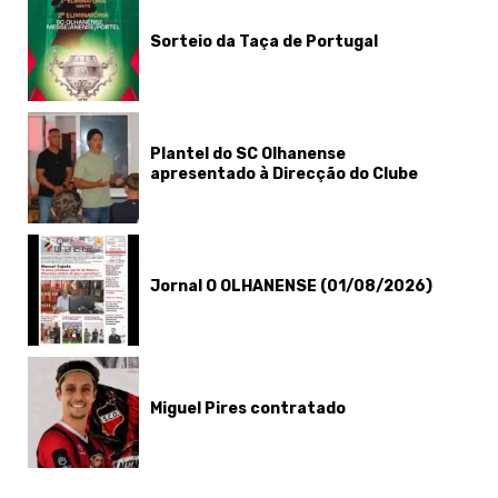
Sorteio da Taça de Portugal
Plantel do SC Olhanense
apresentado à Direcção do Clube
Jornal O OLHANENSE (01/08/2026)
Miguel Pires contratado