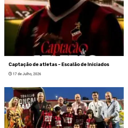
Captação de atletas – Escalão de Iniciados
17 de Julho, 2026