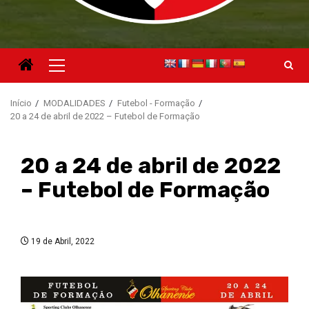
Menu
principal
Início
MODALIDADES
Futebol - Formação
20 a 24 de abril de 2022 – Futebol de Formação
20 a 24 de abril de 2022
– Futebol de Formação
19 de Abril, 2022