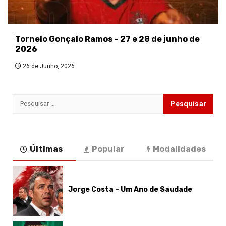
Torneio Gonçalo Ramos – 27 e 28 de junho de
2026
26 de Junho, 2026
Pesquisar
por:
Últimas
Popular
Modalidades
Jorge Costa – Um Ano de Saudade