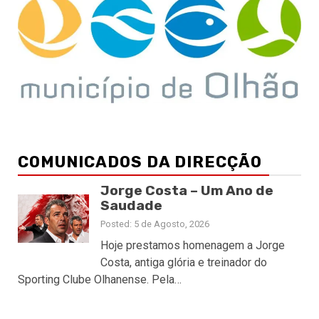
COMUNICADOS DA DIRECÇÃO
Jorge Costa – Um Ano de
Saudade
Posted: 5 de Agosto, 2026
Hoje prestamos homenagem a Jorge
Costa, antiga glória e treinador do
Sporting Clube Olhanense. Pela…