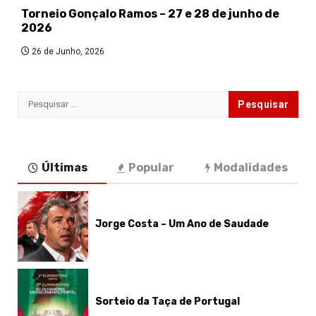
Torneio Gonçalo Ramos – 27 e 28 de junho de
2026
26 de Junho, 2026
Pesquisar
por:
Últimas
Popular
Modalidades
Jorge Costa – Um Ano de Saudade
Sorteio da Taça de Portugal