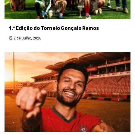
1.ª Edição do Torneio Gonçalo Ramos
2 de Julho, 2026