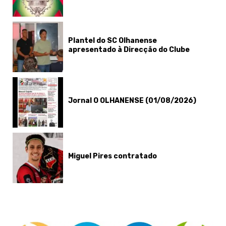
Plantel do SC Olhanense
apresentado à Direcção do Clube
Jornal O OLHANENSE (01/08/2026)
Miguel Pires contratado