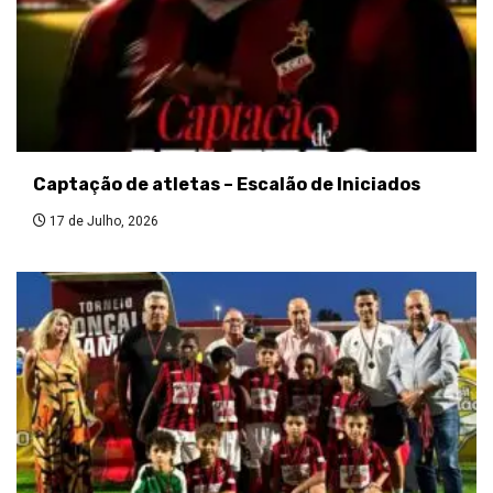
Captação de atletas – Escalão de Iniciados
17 de Julho, 2026