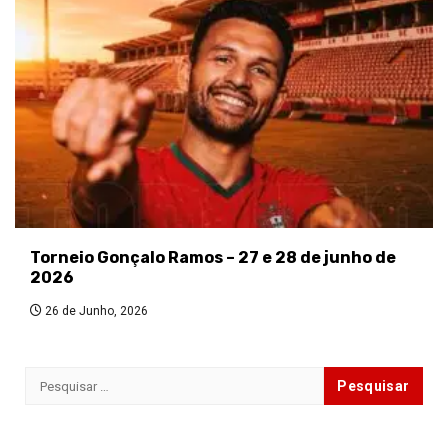
Torneio Gonçalo Ramos – 27 e 28 de junho de
2026
26 de Junho, 2026
Pesquisar
por: