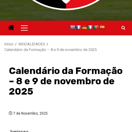
Menu
principal
Início
MODALIDADES
Calendário da Formação – 8 e 9 de novembro de 2025
Calendário da Formação
– 8 e 9 de novembro de
2025
7 de Novembro, 2025
Juniores