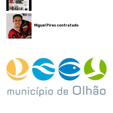
Miguel Pires contratado