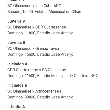
SC Olhanense x 4 ao Cubo ADO
Sábado, 15h00, Estádio Municipal de Olhão
Juvenis A
SC Olhanense x CDR Quarteirense
Domingo, 11h00, Estádio José Arcanjo
Juvenis B
SC Olhanense x Ginásio Tavira
Domingo, 15h00, Estádio José Arcanjo
Iniciados A
CDR Quarteirense x SC Olhanense
Domingo, 11h00, Estádio Municipal de Quarteira Nº 2
Iniciados B
SC Olhanense x Armacenenses
Domingo, 09h00, Estádio José Arcanjo
Infantis A