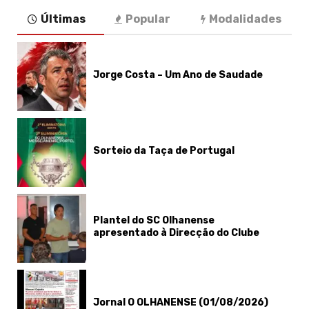
Últimas
Popular
Modalidades
Jorge Costa – Um Ano de Saudade
Sorteio da Taça de Portugal
Plantel do SC Olhanense
apresentado à Direcção do Clube
Jornal O OLHANENSE (01/08/2026)