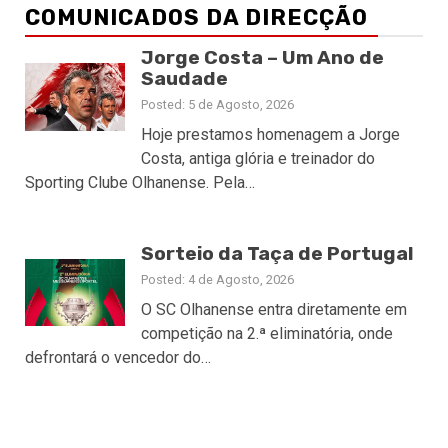
COMUNICADOS DA DIRECÇÃO
Jorge Costa – Um Ano de
Saudade
Posted: 5 de Agosto, 2026
Hoje prestamos homenagem a Jorge
Costa, antiga glória e treinador do
Sporting Clube Olhanense. Pela…
Sorteio da Taça de Portugal
Posted: 4 de Agosto, 2026
O SC Olhanense entra diretamente em
competição na 2.ª eliminatória, onde
defrontará o vencedor do…