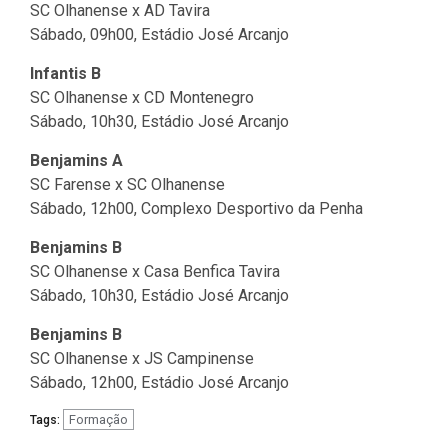
SC Olhanense x AD Tavira
Sábado, 09h00, Estádio José Arcanjo
Infantis B
SC Olhanense x CD Montenegro
Sábado, 10h30, Estádio José Arcanjo
Benjamins A
SC Farense x SC Olhanense
Sábado, 12h00, Complexo Desportivo da Penha
Benjamins B
SC Olhanense x Casa Benfica Tavira
Sábado, 10h30, Estádio José Arcanjo
Benjamins B
SC Olhanense x JS Campinense
Sábado, 12h00, Estádio José Arcanjo
Formação
Tags: