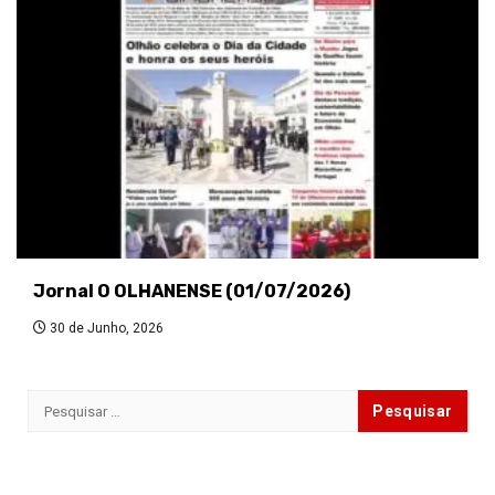
Jornal O OLHANENSE (01/07/2026)
30 de Junho, 2026
Pesquisar
por: