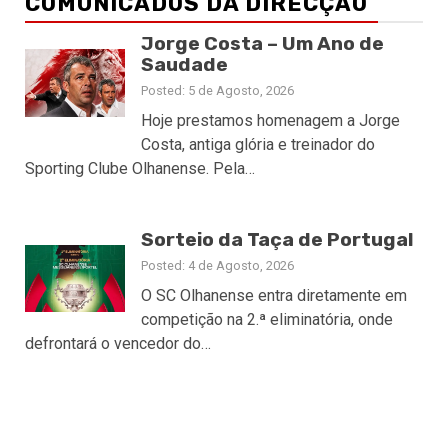
COMUNICADOS DA DIRECÇÃO
Jorge Costa – Um Ano de
Saudade
Posted: 5 de Agosto, 2026
Hoje prestamos homenagem a Jorge
Costa, antiga glória e treinador do
Sporting Clube Olhanense. Pela…
Sorteio da Taça de Portugal
Posted: 4 de Agosto, 2026
O SC Olhanense entra diretamente em
competição na 2.ª eliminatória, onde
defrontará o vencedor do…