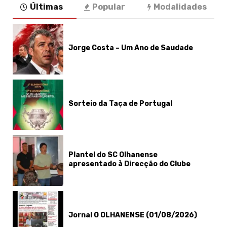
Últimas
Popular
Modalidades
Jorge Costa – Um Ano de Saudade
Sorteio da Taça de Portugal
Plantel do SC Olhanense
apresentado à Direcção do Clube
Jornal O OLHANENSE (01/08/2026)