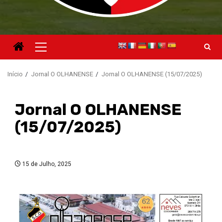
Menu
principal
Início
Jornal O OLHANENSE
Jornal O OLHANENSE (15/07/2025)
Jornal O OLHANENSE
(15/07/2025)
15 de Julho, 2025