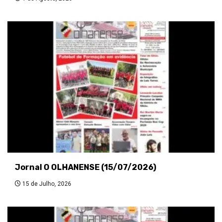
Jornal O OLHANENSE (15/07/2026)
15 de Julho, 2026