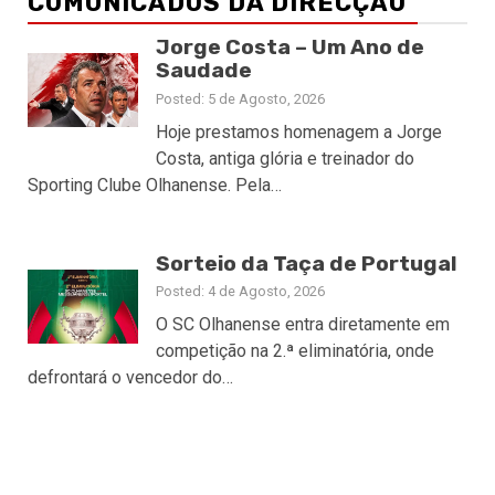
COMUNICADOS DA DIRECÇÃO
Jorge Costa – Um Ano de
Saudade
Posted: 5 de Agosto, 2026
Hoje prestamos homenagem a Jorge
Costa, antiga glória e treinador do
Sporting Clube Olhanense. Pela…
Sorteio da Taça de Portugal
Posted: 4 de Agosto, 2026
O SC Olhanense entra diretamente em
competição na 2.ª eliminatória, onde
defrontará o vencedor do…