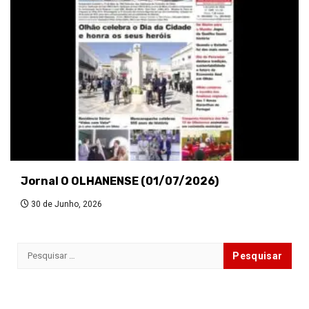
Jornal O OLHANENSE (01/07/2026)
30 de Junho, 2026
Pesquisar
por: