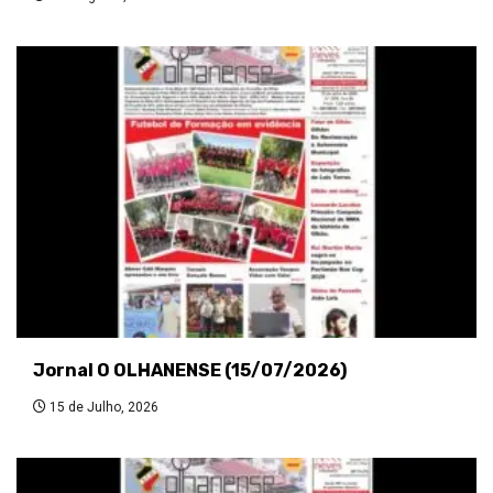
Jornal O OLHANENSE (15/07/2026)
15 de Julho, 2026