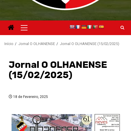
Menu
principal
Início
Jornal O OLHANENSE
Jornal O OLHANENSE (15/02/2025)
Jornal O OLHANENSE
(15/02/2025)
18 de Fevereiro, 2025