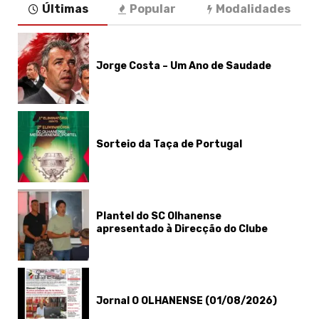
Últimas
Popular
Modalidades
Jorge Costa – Um Ano de Saudade
Sorteio da Taça de Portugal
Plantel do SC Olhanense
apresentado à Direcção do Clube
Jornal O OLHANENSE (01/08/2026)