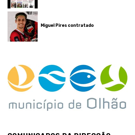
Miguel Pires contratado