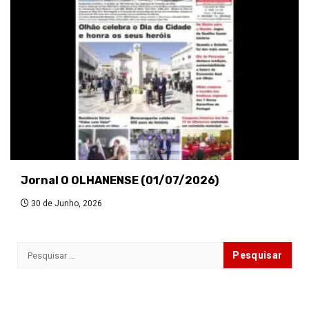
Jornal O OLHANENSE (01/07/2026)
30 de Junho, 2026
Pesquisar
por: