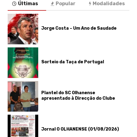
Últimas
Popular
Modalidades
Jorge Costa – Um Ano de Saudade
Sorteio da Taça de Portugal
Plantel do SC Olhanense
apresentado à Direcção do Clube
Jornal O OLHANENSE (01/08/2026)