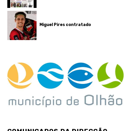
Miguel Pires contratado