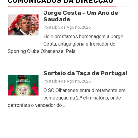
COMUNICADOS DA DIRECÇÃO
Jorge Costa – Um Ano de
Saudade
Posted: 5 de Agosto, 2026
Hoje prestamos homenagem a Jorge
Costa, antiga glória e treinador do
Sporting Clube Olhanense. Pela…
Sorteio da Taça de Portugal
Posted: 4 de Agosto, 2026
O SC Olhanense entra diretamente em
competição na 2.ª eliminatória, onde
defrontará o vencedor do…