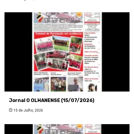
Jornal O OLHANENSE (15/07/2026)
15 de Julho, 2026