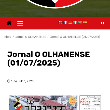
Menu
principal
Início
Jornal O OLHANENSE
Jornal O OLHANENSE (01/07/2025)
Jornal O OLHANENSE
(01/07/2025)
1 de Julho, 2025