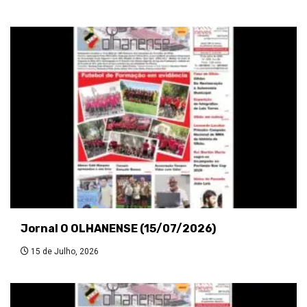
Jornal O OLHANENSE (15/07/2026)
15 de Julho, 2026