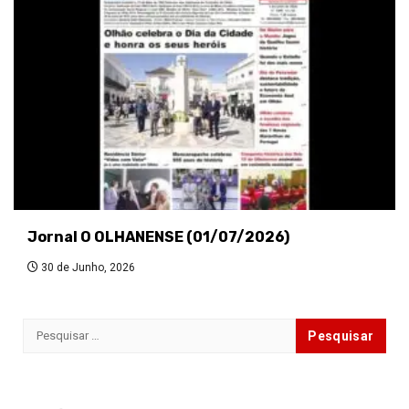
Jornal O OLHANENSE (01/07/2026)
30 de Junho, 2026
Pesquisar
por: