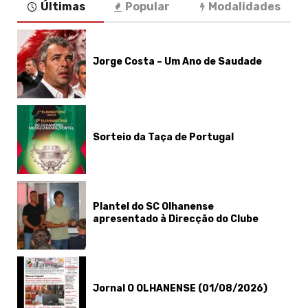
Últimas
Popular
Modalidades
Jorge Costa – Um Ano de Saudade
Sorteio da Taça de Portugal
Plantel do SC Olhanense
apresentado à Direcção do Clube
Jornal O OLHANENSE (01/08/2026)