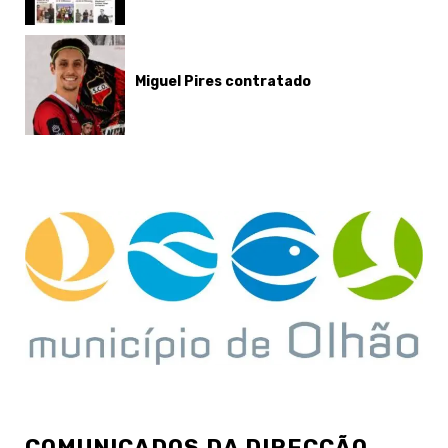
Miguel Pires contratado
COMUNICADOS DA DIRECÇÃO