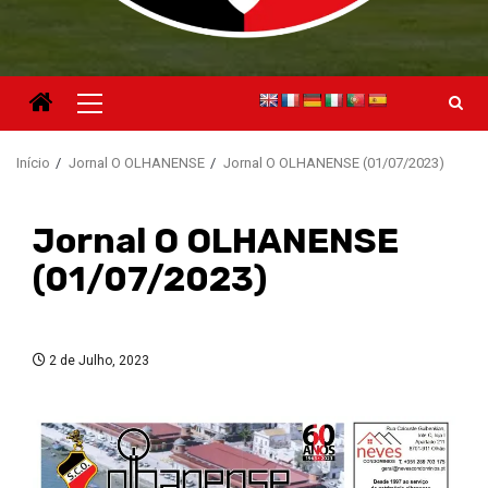
Menu
principal
Início
Jornal O OLHANENSE
Jornal O OLHANENSE (01/07/2023)
Jornal O OLHANENSE
(01/07/2023)
2 de Julho, 2023