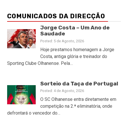
COMUNICADOS DA DIRECÇÃO
Jorge Costa – Um Ano de
Saudade
Posted: 5 de Agosto, 2026
Hoje prestamos homenagem a Jorge
Costa, antiga glória e treinador do
Sporting Clube Olhanense. Pela…
Sorteio da Taça de Portugal
Posted: 4 de Agosto, 2026
O SC Olhanense entra diretamente em
competição na 2.ª eliminatória, onde
defrontará o vencedor do…