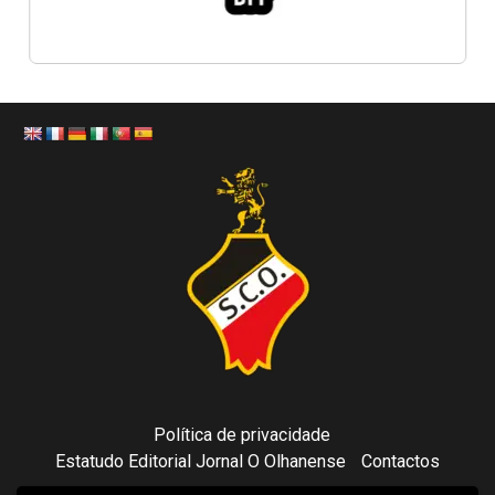
Política de privacidade
Estatudo Editorial Jornal O Olhanense
Contactos