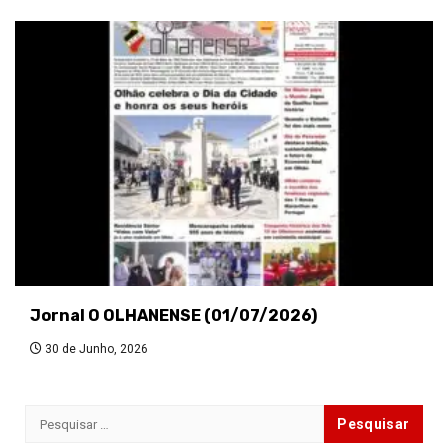
Jornal O OLHANENSE (01/07/2026)
30 de Junho, 2026
Pesquisar
por: