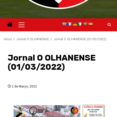
Menu
principal
Início
Jornal O OLHANENSE
Jornal O OLHANENSE (01/03/2022)
Jornal O OLHANENSE
(01/03/2022)
2 de Março, 2022