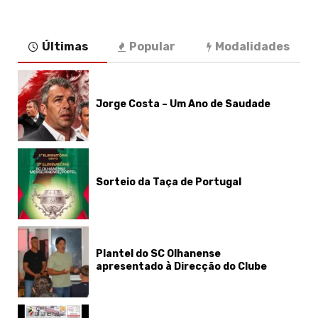
Últimas
Popular
Modalidades
Jorge Costa – Um Ano de Saudade
Sorteio da Taça de Portugal
Plantel do SC Olhanense
apresentado à Direcção do Clube