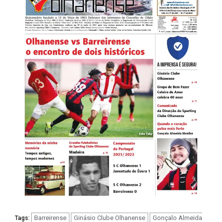
Barreirense
Ginásio Clube Olhanense
Gonçalo Almeida
Tags: