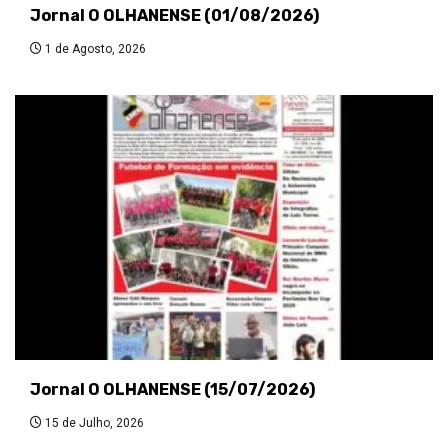
Jornal O OLHANENSE (01/08/2026)
1 de Agosto, 2026
Jornal O OLHANENSE (15/07/2026)
15 de Julho, 2026