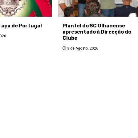
Taça de Portugal
Plantel do SC Olhanense
apresentado à Direcção do
2026
Clube
3 de Agosto, 2026