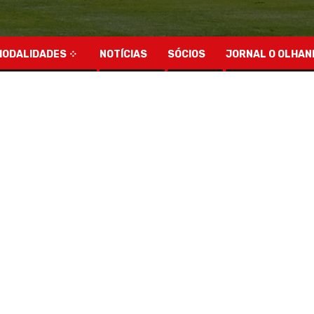
MODALIDADES
NOTÍCIAS
SÓCIOS
JORNAL O OLHAN