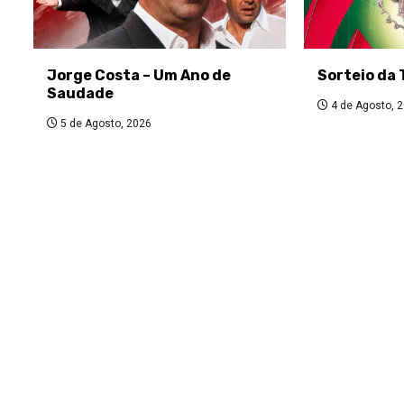
Jorge Costa – Um Ano de
Sorteio da 
Saudade
4 de Agosto, 
5 de Agosto, 2026