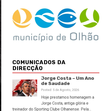
COMUNICADOS DA
DIRECÇÃO
Jorge Costa – Um Ano
de Saudade
Posted: 5 de Agosto, 2026
Hoje prestamos homenagem a
Jorge Costa, antiga glória e
treinador do Sporting Clube Olhanense. Pela…