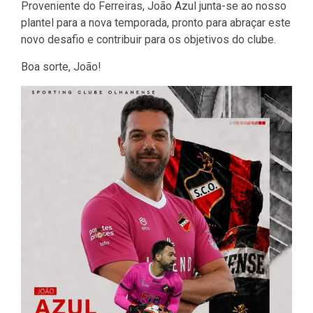
Proveniente do Ferreiras, João Azul junta-se ao nosso
plantel para a nova temporada, pronto para abraçar este
novo desafio e contribuir para os objetivos do clube.
Boa sorte, João!