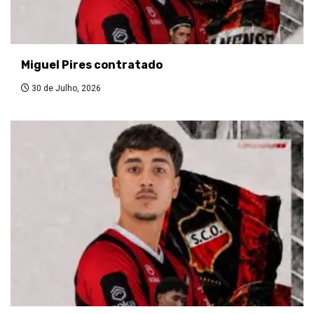
Miguel Pires contratado
30 de Julho, 2026