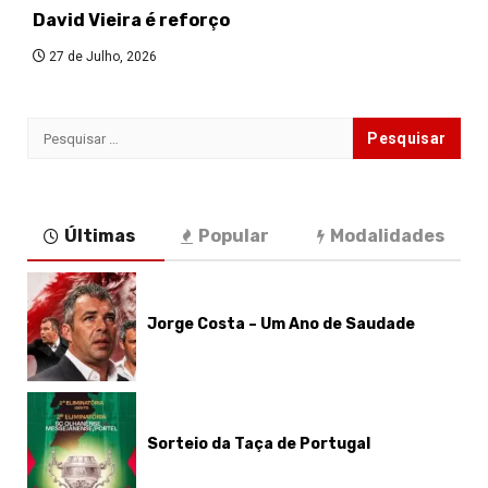
David Vieira é reforço
27 de Julho, 2026
Pesquisar
por:
Últimas
Popular
Modalidades
Jorge Costa – Um Ano de Saudade
Sorteio da Taça de Portugal