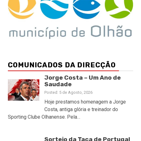
COMUNICADOS DA DIRECÇÃO
Jorge Costa – Um Ano de
Saudade
Posted: 5 de Agosto, 2026
Hoje prestamos homenagem a Jorge
Costa, antiga glória e treinador do
Sporting Clube Olhanense. Pela…
Sorteio da Taça de Portugal