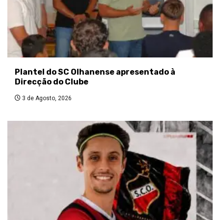
Plantel do SC Olhanense apresentado à
Direcção do Clube
3 de Agosto, 2026