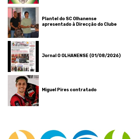
Plantel do SC Olhanense
apresentado à Direcção do Clube
Jornal O OLHANENSE (01/08/2026)
Miguel Pires contratado