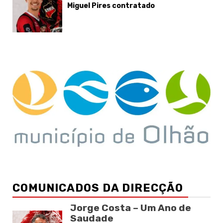
Miguel Pires contratado
COMUNICADOS DA DIRECÇÃO
Jorge Costa – Um Ano de
Saudade