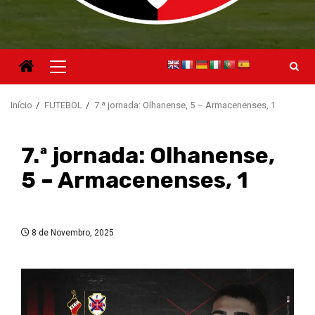
Menu
principal
Início
FUTEBOL
7.ª jornada: Olhanense, 5 – Armacenenses, 1
7.ª jornada: Olhanense,
5 – Armacenenses, 1
8 de Novembro, 2025