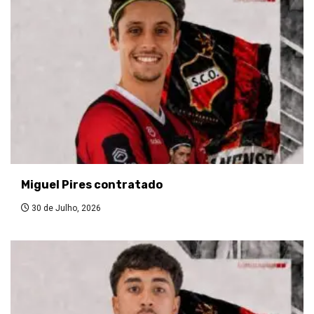
Miguel Pires contratado
30 de Julho, 2026