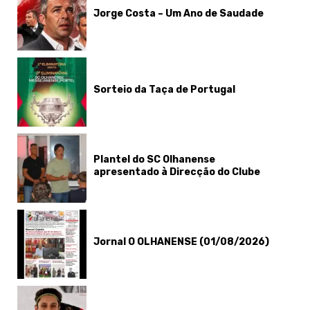
Jorge Costa – Um Ano de Saudade
Sorteio da Taça de Portugal
Plantel do SC Olhanense
apresentado à Direcção do Clube
Jornal O OLHANENSE (01/08/2026)