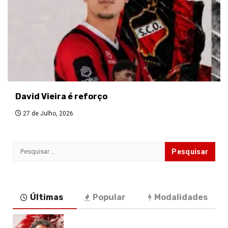
David Vieira é reforço
27 de Julho, 2026
Pesquisar
por:
Últimas
Popular
Modalidades