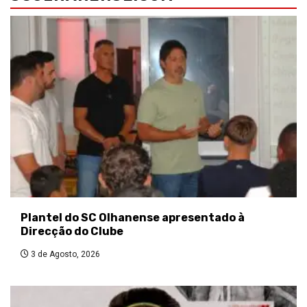
Plantel do SC Olhanense apresentado à
Direcção do Clube
3 de Agosto, 2026