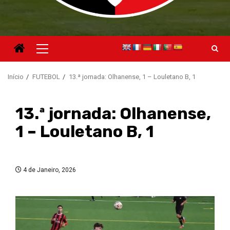
Menu
principal
Início
FUTEBOL
13.ª jornada: Olhanense, 1 – Louletano B, 1
13.ª jornada: Olhanense,
1 – Louletano B, 1
4 de Janeiro, 2026