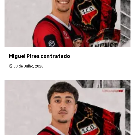
Miguel Pires contratado
30 de Julho, 2026