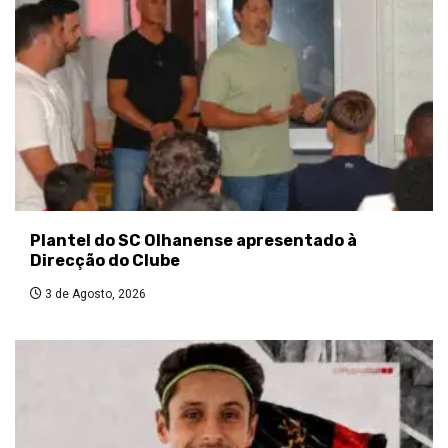
Plantel do SC Olhanense apresentado à
Direcção do Clube
3 de Agosto, 2026