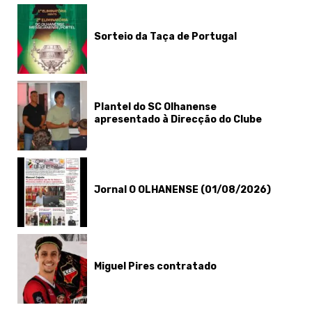
Sorteio da Taça de Portugal
Plantel do SC Olhanense
apresentado à Direcção do Clube
Jornal O OLHANENSE (01/08/2026)
Miguel Pires contratado