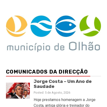
COMUNICADOS DA DIRECÇÃO
Jorge Costa – Um Ano de
Saudade
Posted: 5 de Agosto, 2026
Hoje prestamos homenagem a Jorge
Costa, antiga glória e treinador do