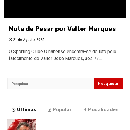
Nota de Pesar por Valter Marques
21 de Agosto, 2025
O Sporting Clube Olhanense encontra-se de luto pelo
falecimento de Valter José Marques, aos 73…
Pesquisar
por:
Últimas
Popular
Modalidades