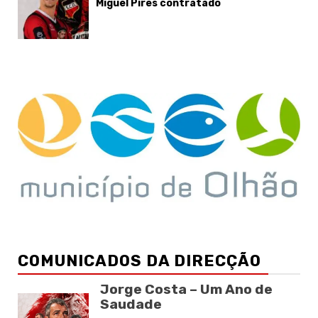
Miguel Pires contratado
COMUNICADOS DA DIRECÇÃO
Jorge Costa – Um Ano de
Saudade