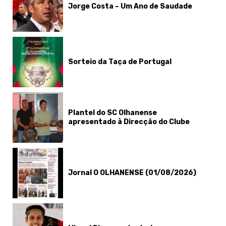
Jorge Costa – Um Ano de Saudade
Sorteio da Taça de Portugal
Plantel do SC Olhanense
apresentado à Direcção do Clube
Jornal O OLHANENSE (01/08/2026)