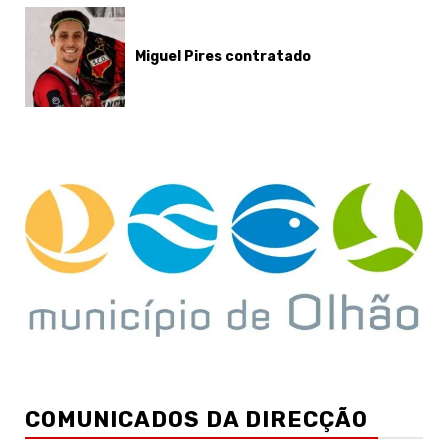
Miguel Pires contratado
COMUNICADOS DA DIRECÇÃO