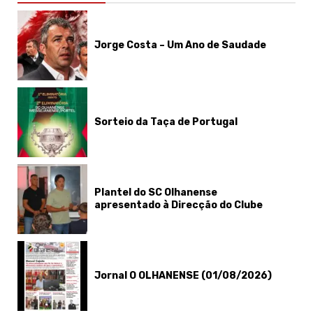
Jorge Costa – Um Ano de Saudade
Sorteio da Taça de Portugal
Plantel do SC Olhanense
apresentado à Direcção do Clube
Jornal O OLHANENSE (01/08/2026)