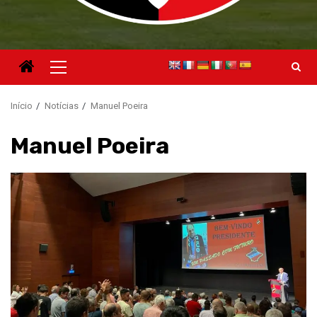
Menu
principal
Início
Notícias
Manuel Poeira
Manuel Poeira