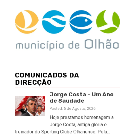
COMUNICADOS DA
DIRECÇÃO
Jorge Costa – Um Ano
de Saudade
Posted: 5 de Agosto, 2026
Hoje prestamos homenagem a
Jorge Costa, antiga glória e
treinador do Sporting Clube Olhanense. Pela…