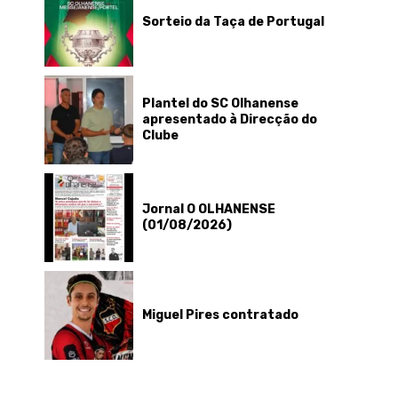
Sorteio da Taça de Portugal
Plantel do SC Olhanense
apresentado à Direcção do
Clube
Jornal O OLHANENSE
(01/08/2026)
Miguel Pires contratado