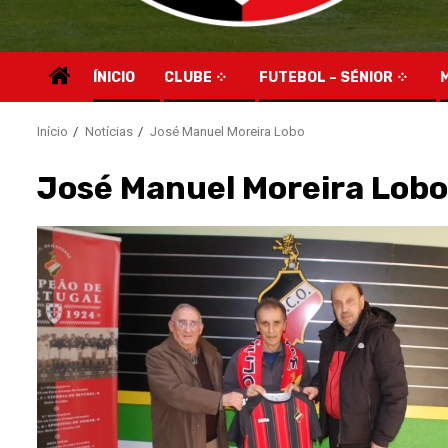
ÍNICIO
CLUBE
FUTEBOL – SÉNIOR
Início
Notícias
José Manuel Moreira Lobo
José Manuel Moreira Lobo