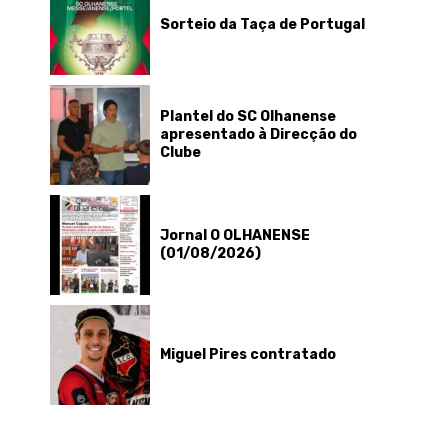
Sorteio da Taça de Portugal
Plantel do SC Olhanense
apresentado à Direcção do
Clube
Jornal O OLHANENSE
(01/08/2026)
Miguel Pires contratado