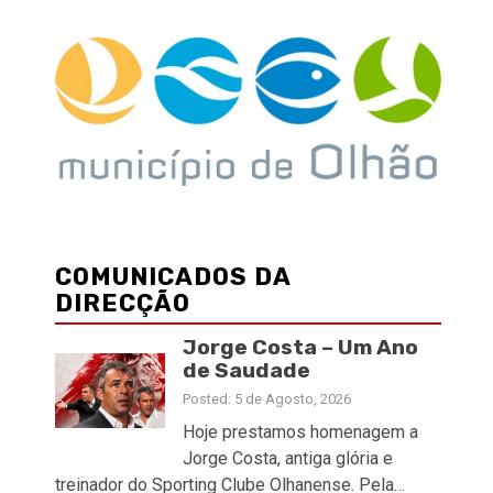
COMUNICADOS DA
DIRECÇÃO
Jorge Costa – Um Ano
de Saudade
Posted: 5 de Agosto, 2026
Hoje prestamos homenagem a
Jorge Costa, antiga glória e
treinador do Sporting Clube Olhanense. Pela…