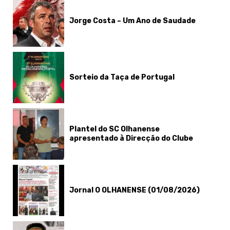
Jorge Costa – Um Ano de Saudade
Sorteio da Taça de Portugal
Plantel do SC Olhanense
apresentado à Direcção do Clube
Jornal O OLHANENSE (01/08/2026)