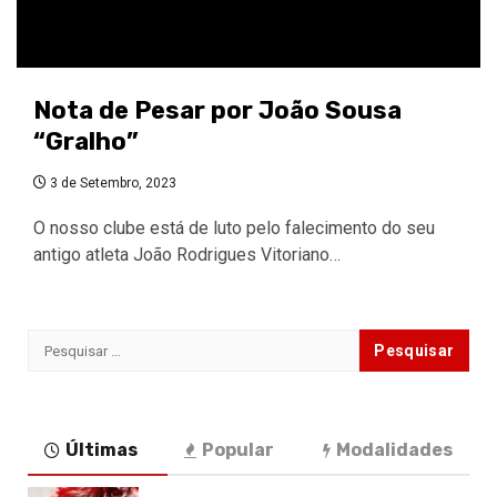
Nota de Pesar por João Sousa
“Gralho”
3 de Setembro, 2023
O nosso clube está de luto pelo falecimento do seu
antigo atleta João Rodrigues Vitoriano…
Pesquisar
por:
Últimas
Popular
Modalidades