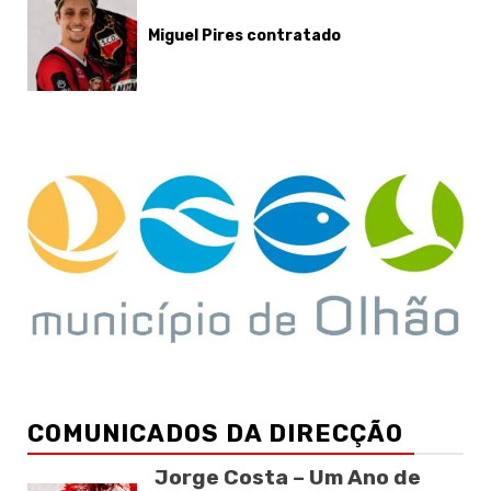
Miguel Pires contratado
COMUNICADOS DA DIRECÇÃO
Jorge Costa – Um Ano de