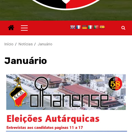
Menu
principal
Início
Notícias
Januário
Januário