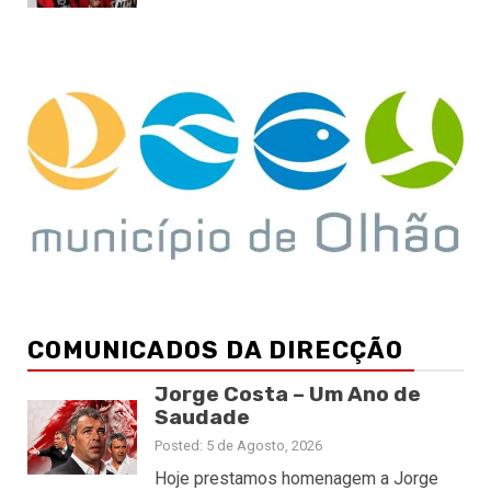
COMUNICADOS DA DIRECÇÃO
Jorge Costa – Um Ano de
Saudade
Posted: 5 de Agosto, 2026
Hoje prestamos homenagem a Jorge