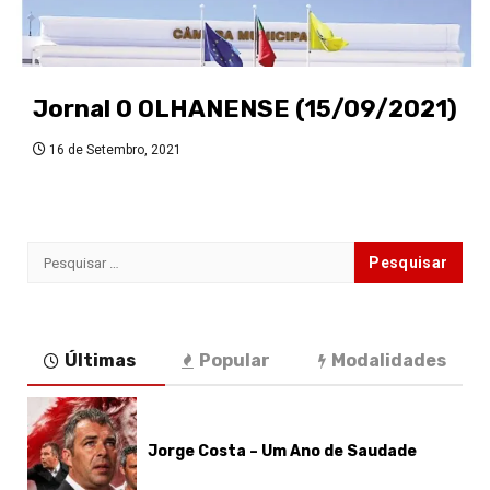
Jornal O OLHANENSE (15/09/2021)
16 de Setembro, 2021
Pesquisar
por:
Últimas
Popular
Modalidades
Jorge Costa – Um Ano de Saudade