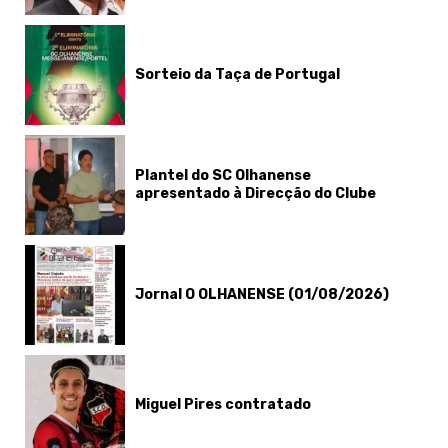
Sorteio da Taça de Portugal
Plantel do SC Olhanense
apresentado à Direcção do Clube
Jornal O OLHANENSE (01/08/2026)
Miguel Pires contratado