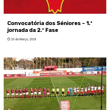
Convocatória dos Séniores – 1.ª
jornada da 2.ª Fase
20 de Março, 2026