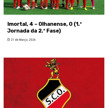
Imortal, 4 – Olhanense, 0 (1.ª
Jornada da 2.ª Fase)
21 de Março, 2026