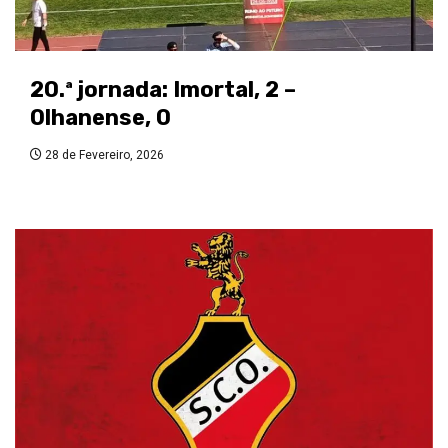
20.ª jornada: Imortal, 2 –
Olhanense, 0
28 de Fevereiro, 2026