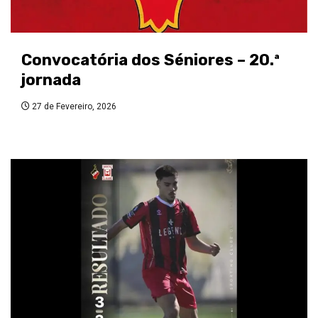
Convocatória dos Séniores – 20.ª
jornada
27 de Fevereiro, 2026