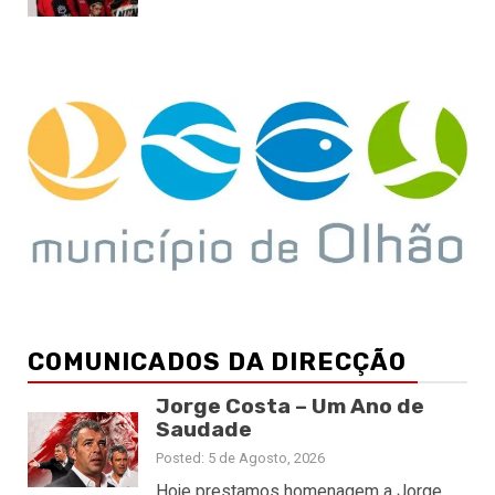
COMUNICADOS DA DIRECÇÃO
Jorge Costa – Um Ano de
Saudade
Posted: 5 de Agosto, 2026
Hoje prestamos homenagem a Jorge