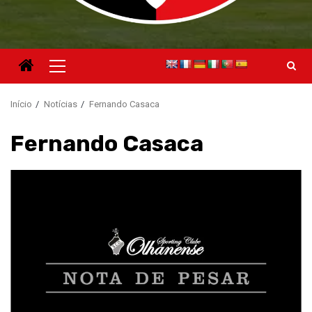
Menu
principal
Início
Notícias
Fernando Casaca
Fernando Casaca