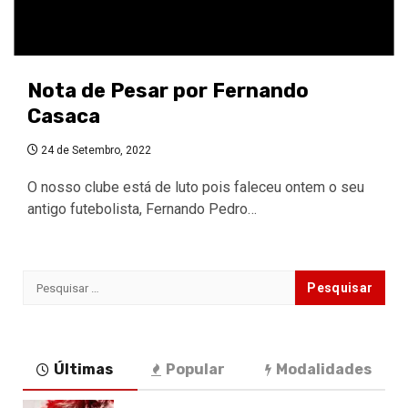
Nota de Pesar por Fernando
Casaca
24 de Setembro, 2022
O nosso clube está de luto pois faleceu ontem o seu
antigo futebolista, Fernando Pedro…
Pesquisar
por:
Últimas
Popular
Modalidades