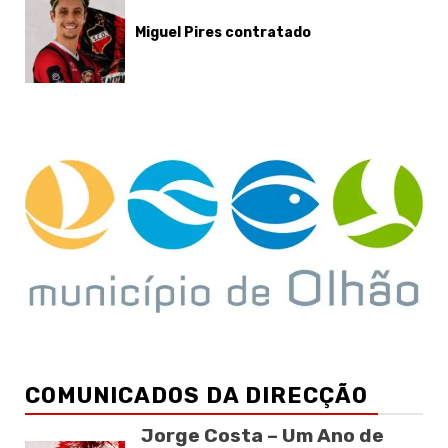
Miguel Pires contratado
COMUNICADOS DA DIRECÇÃO
Jorge Costa – Um Ano de