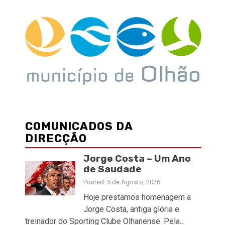
COMUNICADOS DA
DIRECÇÃO
Jorge Costa – Um Ano
de Saudade
Posted: 5 de Agosto, 2026
Hoje prestamos homenagem a
Jorge Costa, antiga glória e
treinador do Sporting Clube Olhanense. Pela…