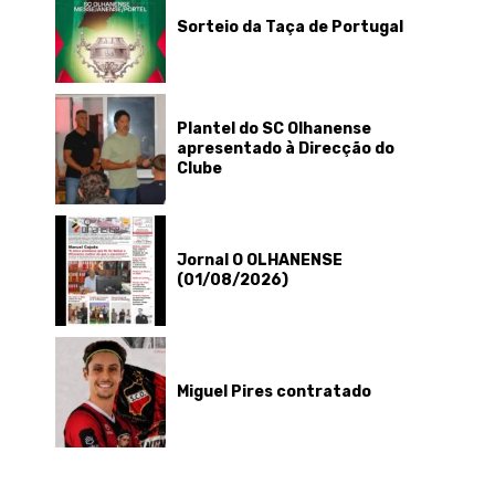
Sorteio da Taça de Portugal
Plantel do SC Olhanense
apresentado à Direcção do
Clube
Jornal O OLHANENSE
(01/08/2026)
Miguel Pires contratado