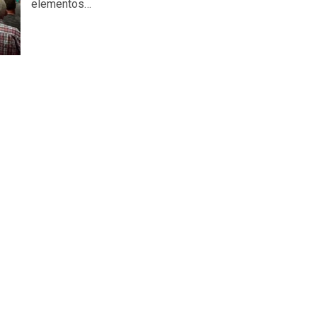
elementos…