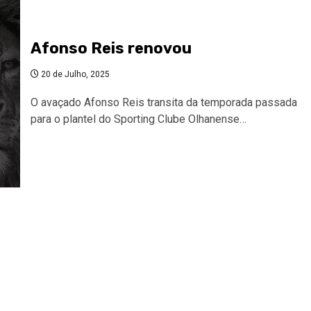
Afonso Reis renovou
20 de Julho, 2025
O avaçado Afonso Reis transita da temporada passada
para o plantel do Sporting Clube Olhanense…