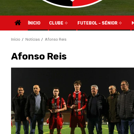
ÍNICIO
CLUBE
FUTEBOL – SÉNIOR
Início
Notícias
Afonso Reis
Afonso Reis