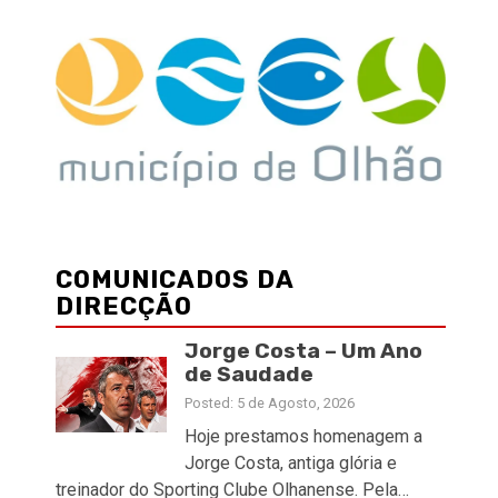
COMUNICADOS DA
DIRECÇÃO
Jorge Costa – Um Ano
de Saudade
Posted: 5 de Agosto, 2026
Hoje prestamos homenagem a
Jorge Costa, antiga glória e
treinador do Sporting Clube Olhanense. Pela…