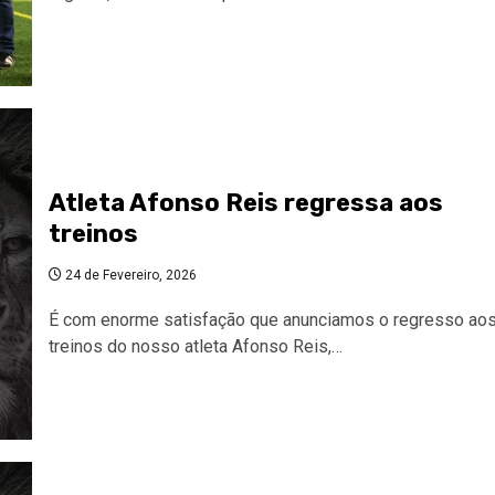
Atleta Afonso Reis regressa aos
treinos
24 de Fevereiro, 2026
É com enorme satisfação que anunciamos o regresso ao
treinos do nosso atleta Afonso Reis,…