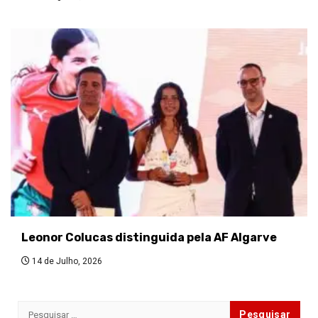
Leonor Colucas distinguida pela AF Algarve
14 de Julho, 2026
Pesquisar