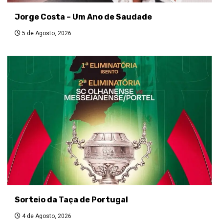
Jorge Costa – Um Ano de Saudade
5 de Agosto, 2026
Sorteio da Taça de Portugal
4 de Agosto, 2026