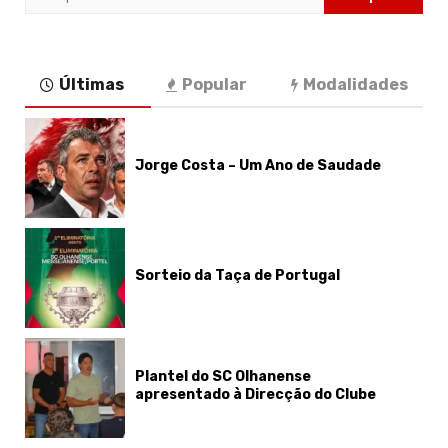
por:
Últimas
Popular
Modalidades
Jorge Costa – Um Ano de Saudade
Sorteio da Taça de Portugal
Plantel do SC Olhanense
apresentado à Direcção do Clube