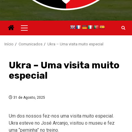
Menu
principal
Início
Comunicados
Ukra – Uma visita muito especial
Ukra – Uma visita muito
especial
31 de Agosto, 2025
Um dos nossos fez-nos uma visita muito especial.
Ukra esteve no José Arcanjo, visitou o museu e fez
uma “perninha” no treino.