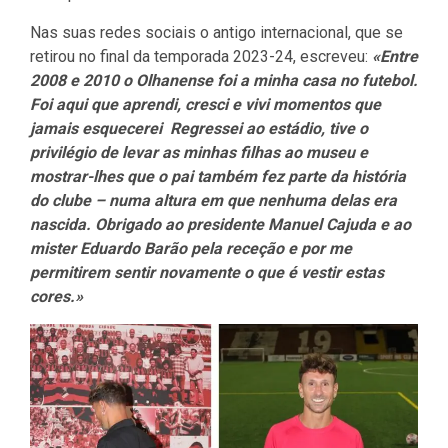
Nas suas redes sociais o antigo internacional, que se
retirou no final da temporada 2023-24, escreveu:
«Entre
2008 e 2010 o Olhanense foi a minha casa no futebol.
Foi aqui que aprendi, cresci e vivi momentos que
jamais esquecerei Regressei ao estádio, tive o
privilégio de levar as minhas filhas ao museu e
mostrar-lhes que o pai também fez parte da história
do clube – numa altura em que nenhuma delas era
nascida. Obrigado ao presidente Manuel Cajuda e ao
mister Eduardo Barão pela receção e por me
permitirem sentir novamente o que é vestir estas
cores.»