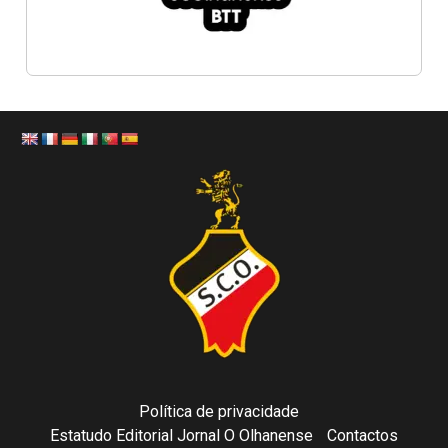
Política de privacidade
Estatudo Editorial Jornal O Olhanense
Contactos