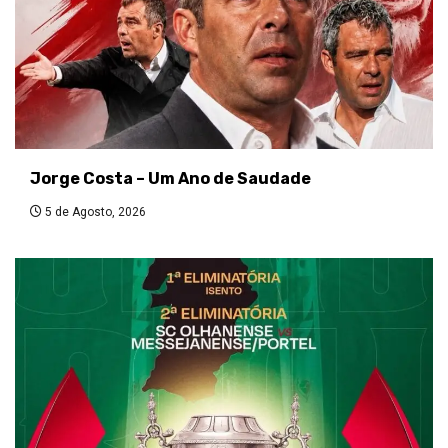
Jorge Costa – Um Ano de Saudade
5 de Agosto, 2026