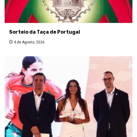
Sorteio da Taça de Portugal
4 de Agosto, 2026