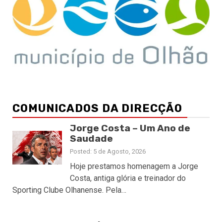
COMUNICADOS DA DIRECÇÃO
Jorge Costa – Um Ano de
Saudade
Posted: 5 de Agosto, 2026
Hoje prestamos homenagem a Jorge
Costa, antiga glória e treinador do
Sporting Clube Olhanense. Pela…