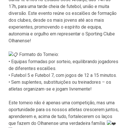
17h, para uma tarde cheia de futebol, união e muita
diversão. Este evento reúne os escalões de formação
dos clubes, desde os mais jovens até aos mais
experientes, promovendo o espírito de equipa,
autonomia e orgulho em representar o Sporting Clube
Olhanense!
Formato do Torneio:
• Equipas formadas por sorteio, equilibrando jogadores
de diferentes escalões.
• Futebol 5 e Futebol 7, com jogos de 12 a 15 minutos.
• Sem suplentes, substituições ou treinadores – os
atletas organizam-se e jogam livremente!
Este torneio não é apenas uma competição, mas uma
oportunidade para os nossos atletas crescerem juntos,
aprenderem e, acima de tudo, fortalecerem os laços
que fazem do Olhanense uma verdadeira família.