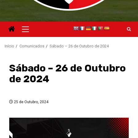
Menu
principal
Início
Comunicados
Sábado – 26 de Outubro de 2024
Sábado – 26 de Outubro
de 2024
25 de Outubro, 2024