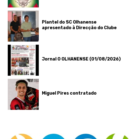
Plantel do SC Olhanense
apresentado à Direcção do Clube
Jornal O OLHANENSE (01/08/2026)
Miguel Pires contratado