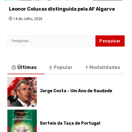
Leonor Colucas distinguida pela AF Algarve
14 de Julho, 2026
Pesquisar
por:
Últimas
Popular
Modalidades
Jorge Costa – Um Ano de Saudade
Sorteio da Taça de Portugal