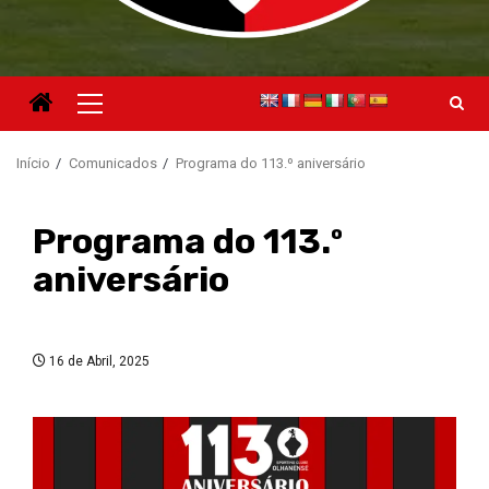
Menu
principal
Início
Comunicados
Programa do 113.º aniversário
Programa do 113.º
aniversário
16 de Abril, 2025