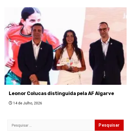
Leonor Colucas distinguida pela AF Algarve
14 de Julho, 2026
Pesquisar
por: