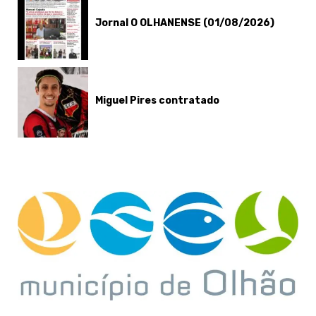
Jornal O OLHANENSE (01/08/2026)
Miguel Pires contratado