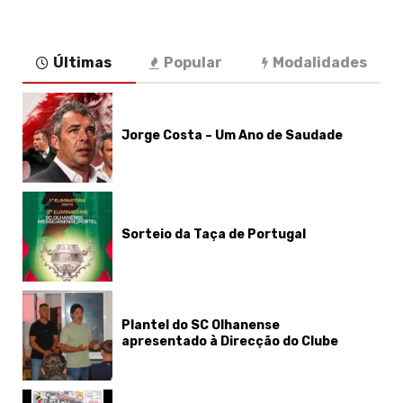
Últimas
Popular
Modalidades
Jorge Costa – Um Ano de Saudade
Sorteio da Taça de Portugal
Plantel do SC Olhanense
apresentado à Direcção do Clube