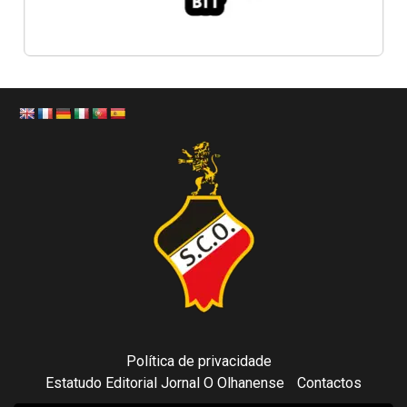
Política de privacidade
Estatudo Editorial Jornal O Olhanense
Contactos