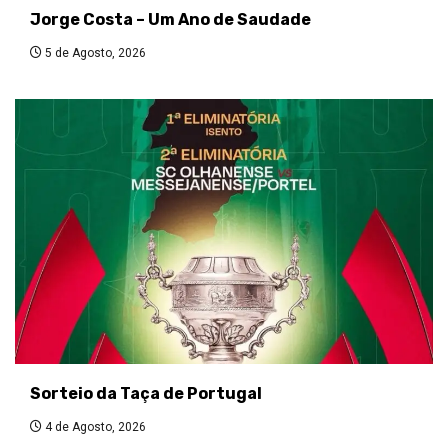
Jorge Costa – Um Ano de Saudade
5 de Agosto, 2026
Sorteio da Taça de Portugal
4 de Agosto, 2026