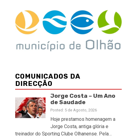
COMUNICADOS DA
DIRECÇÃO
Jorge Costa – Um Ano
de Saudade
Posted: 5 de Agosto, 2026
Hoje prestamos homenagem a
Jorge Costa, antiga glória e
treinador do Sporting Clube Olhanense. Pela…