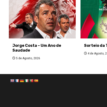
Jorge Costa – Um Ano de
Sorteio da 
Saudade
4 de Agosto, 
5 de Agosto, 2026