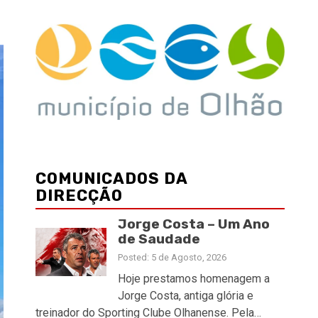
COMUNICADOS DA
DIRECÇÃO
Jorge Costa – Um Ano
de Saudade
Posted: 5 de Agosto, 2026
Hoje prestamos homenagem a
Jorge Costa, antiga glória e
treinador do Sporting Clube Olhanense. Pela…