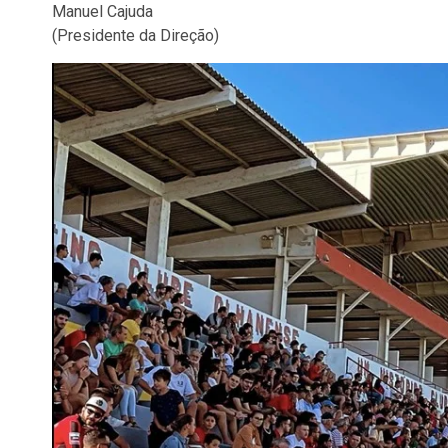
Manuel Cajuda
(Presidente da Direção)