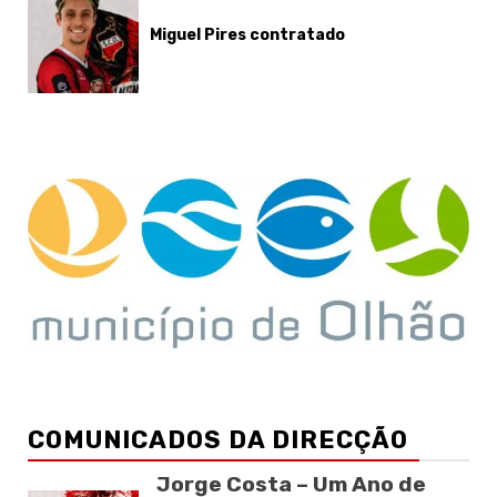
Miguel Pires contratado
COMUNICADOS DA DIRECÇÃO
Jorge Costa – Um Ano de