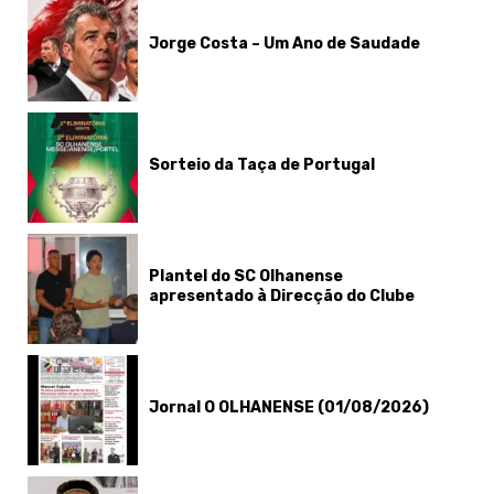
Jorge Costa – Um Ano de Saudade
Sorteio da Taça de Portugal
Plantel do SC Olhanense
apresentado à Direcção do Clube
Jornal O OLHANENSE (01/08/2026)