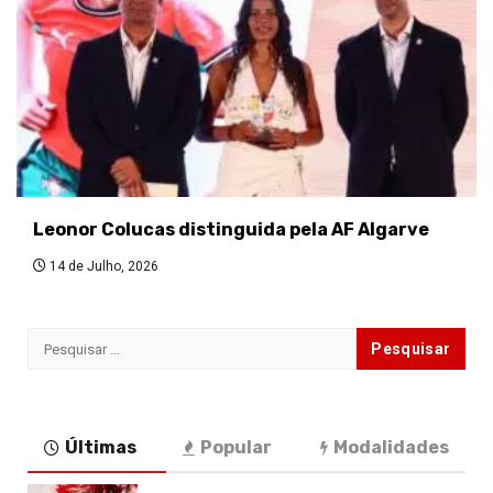
Leonor Colucas distinguida pela AF Algarve
14 de Julho, 2026
Pesquisar
por:
Últimas
Popular
Modalidades