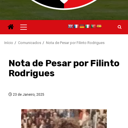
Menu
principal
Início
Comunicados
Nota de Pesar por Filinto Rodrigues
Nota de Pesar por Filinto
Rodrigues
23 de Janeiro, 2025