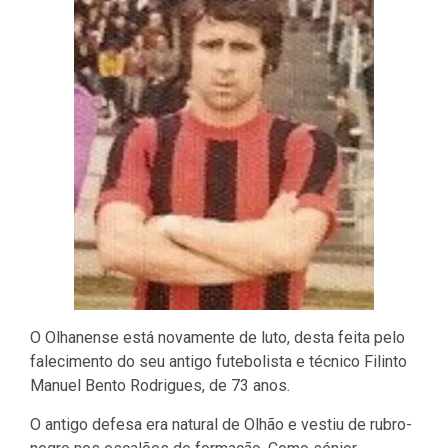
O Olhanense está novamente de luto, desta feita pelo
falecimento do seu antigo futebolista e técnico Filinto
Manuel Bento Rodrigues, de 73 anos.
O antigo defesa era natural de Olhão e vestiu de rubro-