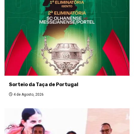
Sorteio da Taça de Portugal
4 de Agosto, 2026