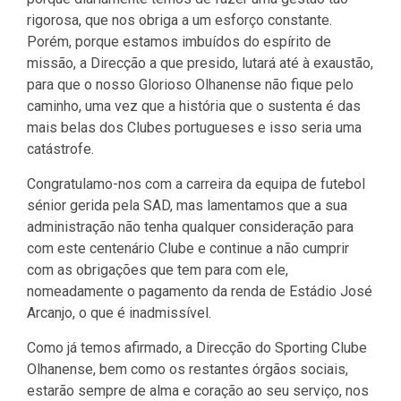
rigorosa, que nos obriga a um esforço constante.
Porém, porque estamos imbuídos do espírito de
missão, a Direcção a que presido, lutará até à exaustão,
para que o nosso Glorioso Olhanense não fique pelo
caminho, uma vez que a história que o sustenta é das
mais belas dos Clubes portugueses e isso seria uma
catástrofe.
Congratulamo-nos com a carreira da equipa de futebol
sénior gerida pela SAD, mas lamentamos que a sua
administração não tenha qualquer consideração para
com este centenário Clube e continue a não cumprir
com as obrigações que tem para com ele,
nomeadamente o pagamento da renda de Estádio José
Arcanjo, o que é inadmissível.
Como já temos afirmado, a Direcção do Sporting Clube
Olhanense, bem como os restantes órgãos sociais,
estarão sempre de alma e coração ao seu serviço, nos