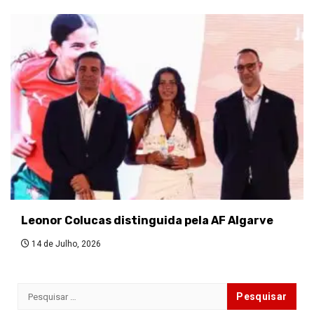
Leonor Colucas distinguida pela AF Algarve
14 de Julho, 2026
Pesquisar
por: