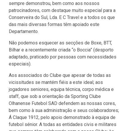
sempre demonstrou, bem como aos nossos
patrocinadores, com destaque muito especial para a
Conserveira do Sul, Lda. E C Travel e a todos os que
das mais diversas formas têm apoiado este
Departamento.
Não podemos esquecer as secções de Boxe, BTT,
Bilhar e a recentemente criada “o Boccia” (desporto
adaptado, praticado por pessoas com necessidades
especiais).
Aos associados do Clube que apesar de todas as
vicissitudes se mantém fiéis a este ideal; aos
jogadores seniores, equipa técnica, corpo médica e
staff, que sob a orientação da Sporting Clube
Olhanense Futebol SAD defendem as nossas cores,
bem como à sua administração e seus colaboradores;
Á Claque 1912, pelo apoio demonstrado à equipa de
futebol sénior. A todas as entidades civis e militares