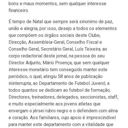
bons e maus momentos, sem qualquer interesse
financeiro.
É tempo de Natal que sempre será sinonimo de paz,
união e alegria, por isso, desejo a todos os elementos
que compõem os órgãos sociais deste Clube,
Direcção, Assembleia-Geral, Conselho Fiscal e
Conselho Geral, Secretário Geral, Luís Teixeira; ao
corpo redactorial deste jornal, na pessoa do seu
Director Adjunto, Mário Proença, que sem qualquer
interesse monetário tem conseguido manter este
periódico, o qual, atingiu 58 anos de publicação
ininterrupta; ao Departamento de Futebol Juvenil, a
todos quantos se dedicam ao futebol de formação,
Directores, treinadores, delegados, seccionistas, staff,
e muito especialmente aos jovens atletas que
envergam o jérsei rubro negro e o defendem com alma
e coração. Aos familiares, cujo apoio é imprescindível
para manter este departamento com a vitalidade que