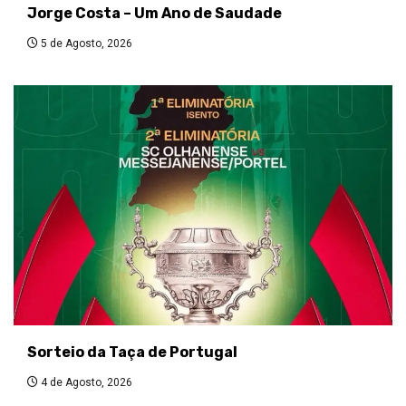
Jorge Costa – Um Ano de Saudade
5 de Agosto, 2026
Sorteio da Taça de Portugal
4 de Agosto, 2026