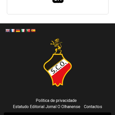
Política de privacidade
Estatudo Editorial Jornal O Olhanense
Contactos