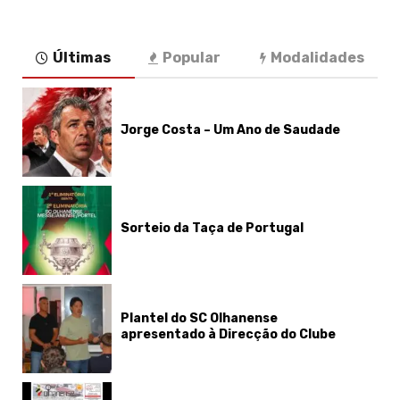
Últimas
Popular
Modalidades
Jorge Costa – Um Ano de Saudade
Sorteio da Taça de Portugal
Plantel do SC Olhanense
apresentado à Direcção do Clube