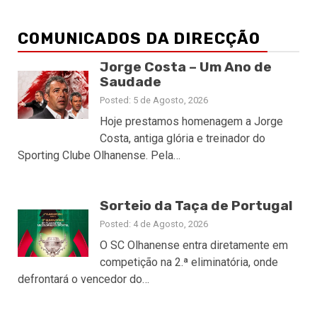
COMUNICADOS DA DIRECÇÃO
Jorge Costa – Um Ano de
Saudade
Posted: 5 de Agosto, 2026
Hoje prestamos homenagem a Jorge
Costa, antiga glória e treinador do
Sporting Clube Olhanense. Pela…
Sorteio da Taça de Portugal
Posted: 4 de Agosto, 2026
O SC Olhanense entra diretamente em
competição na 2.ª eliminatória, onde
defrontará o vencedor do…